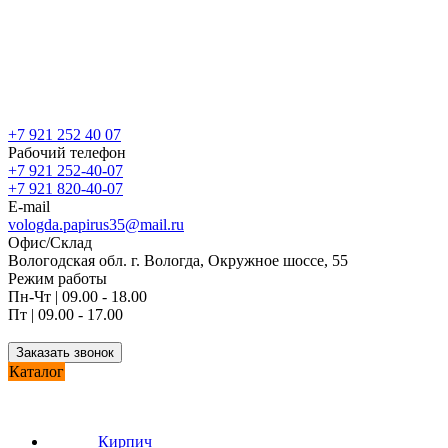
+7 921 252 40 07
Рабочий телефон
+7 921 252-40-07
+7 921 820-40-07
E-mail
vologda.papirus35@mail.ru
Офис/Склад
Вологодская обл. г. Вологда, Окружное шоссе, 55
Режим работы
Пн-Чт | 09.00 - 18.00
Пт | 09.00 - 17.00
Заказать звонок
Каталог
Кирпич