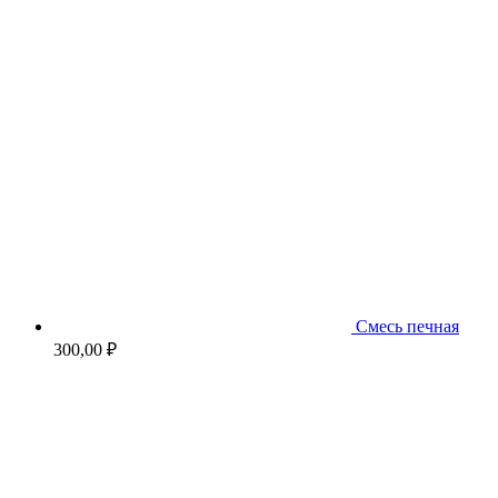
Смесь печная
300,00
₽