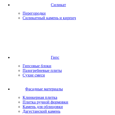
Силикат
Перегородки
Силикатный камень и кирпич
Гипс
Гипсовые блоки
Пазогребневые плиты
Сухие смеси
Фасадные материалы
Клинкерная плитка
Плитка ручной формовки
Камень для облицовки
Дагестанский камень