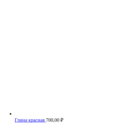
Глина красная
700,00
₽