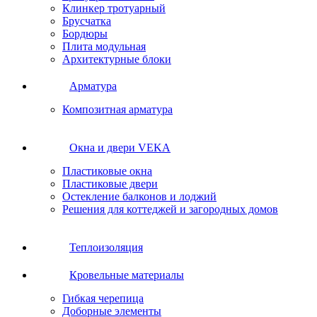
Клинкер тротуарный
Брусчатка
Бордюры
Плита модульная
Архитектурные блоки
Арматура
Композитная арматура
Окна и двери VEKA
Пластиковые окна
Пластиковые двери
Остекление балконов и лоджий
Решения для коттеджей и загородных домов
Теплоизоляция
Кровельные материалы
Гибкая черепица
Доборные элементы