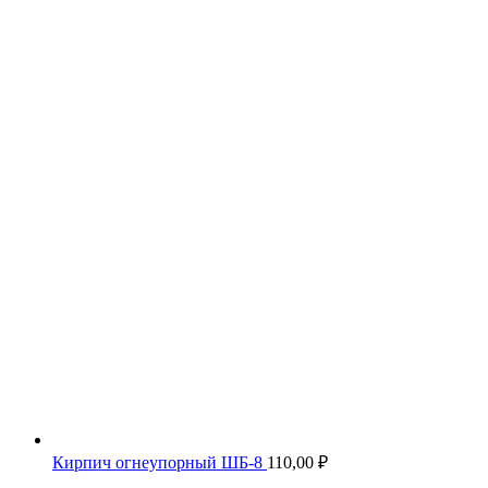
Кирпич огнеупорный ШБ-8
110,00
₽