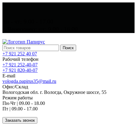
пн - чт: 9.00 - 17.00
г. Череповец: пт: 9.00 - 16.00
Поиск
+7 921 252 40 07
Рабочий телефон
+7 921 252-40-07
+7 921 820-40-07
E-mail
vologda.papirus35@mail.ru
Офис/Склад
Вологодская обл. г. Вологда, Окружное шоссе, 55
Режим работы
Пн-Чт | 09.00 - 18.00
Пт | 09.00 - 17.00
Заказать звонок