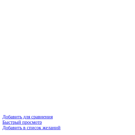
Добавить для сравнения
Быстрый просмотр
Добавить в список желаний