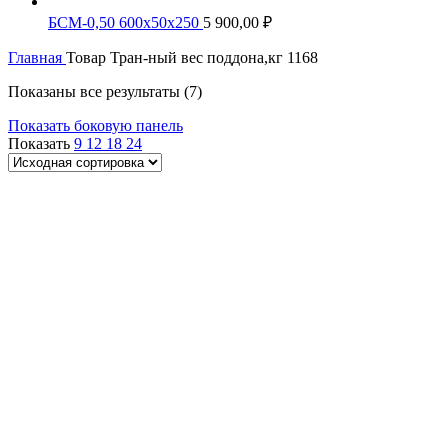
БСМ-0,50 600х50х250
5 900,00
₽
Главная
Товар Тран-ный вес поддона,кг
1168
Показаны все результаты (7)
Показать боковую панель
Показать
9
12
18
24