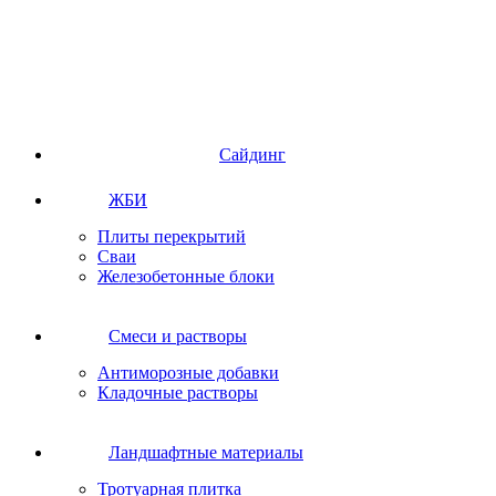
Сайдинг
ЖБИ
Плиты перекрытий
Сваи
Железобетонные блоки
Cмеси и растворы
Антиморозные добавки
Кладочные растворы
Ландшафтные материалы
Тротуарная плитка