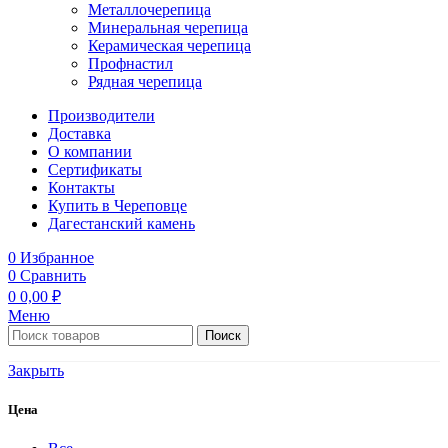
Металлочерепица
Минеральная черепица
Керамическая черепица
Профнастил
Рядная черепица
Производители
Доставка
О компании
Сертификаты
Контакты
Купить в Череповце
Дагестанский камень
0
Избранное
0
Сравнить
0
0,00
₽
Меню
Поиск
Закрыть
Цена