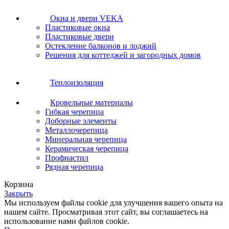
Окна и двери VEKA
Пластиковые окна
Пластиковые двери
Остекление балконов и лоджий
Решения для коттеджей и загородных домов
Теплоизоляция
Кровельные материалы
Гибкая черепица
Доборные элементы
Металлочерепица
Минеральная черепица
Керамическая черепица
Профнастил
Рядная черепица
Корзина
Закрыть
Мы используем файлы cookie для улучшения вашего опыта на
нашем сайте. Просматривая этот сайт, вы соглашаетесь на
использование нами файлов cookie.