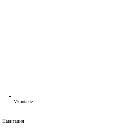
Vkontakte
Навигация