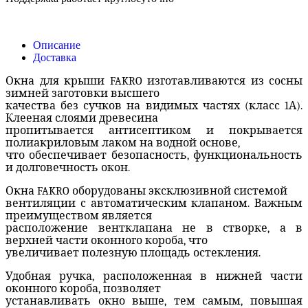
Описание
Доставка
Окна для крыши FAKRO изготавливаются из сосны
зимней заготовки высшего
качества без сучков на видимых частях (класс 1А).
Клееная слоями древесина
пропитывается антисептиком и покрывается
полиакриловым лаком на водной основе,
что обеспечивает безопасность, функциональность
и долговечность окон.
Окна FAKRO оборудованы эксклюзивной системой
вентиляции с автоматическим клапаном. Важным
преимуществом является
расположение вентклапана не в створке, а в
верхней части оконного короба, что
увеличивает полезную площадь остекления.
Удобная ручка, расположенная в нижней части
оконного короба, позволяет
устанавливать окно выше, тем самым, повышая