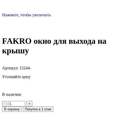
Нажмите, чтобы увеличить
FAKRO окно для выхода на
крышу
Артикул:
15244-
Уточняйте цену
В наличии
В корзину
Покупка в 1 клик