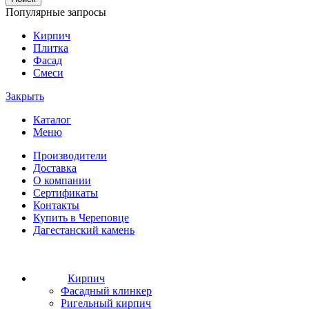
Популярные запросы
Кирпич
Плитка
Фасад
Смеси
Закрыть
Каталог
Меню
Производители
Доставка
О компании
Сертификаты
Контакты
Купить в Череповце
Дагестанский камень
Кирпич
Фасадный клинкер
Ригельный кирпич