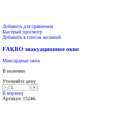
Добавить для сравнения
Быстрый просмотр
Добавить в список желаний
FAKRO эвакуационное окно
Мансардные окна
В наличии
Уточняйте цену
В корзину
Артикул:
15246-