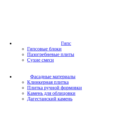
Гипс
Гипсовые блоки
Пазогребневые плиты
Сухие смеси
Фасадные материалы
Клинкерная плитка
Плитка ручной формовки
Камень для облицовки
Дагестанский камень