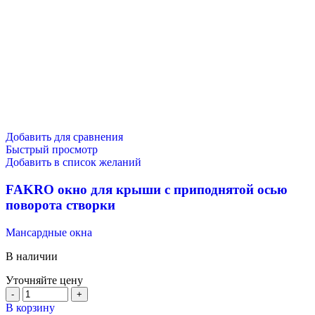
Добавить для сравнения
Быстрый просмотр
Добавить в список желаний
FAKRO окно для крыши с приподнятой осью
поворота створки
Мансардные окна
В наличии
Уточняйте цену
В корзину