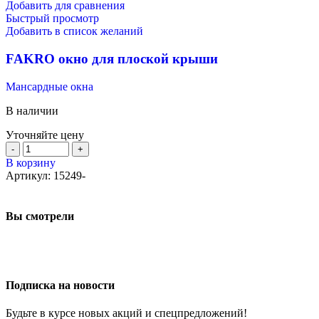
Добавить для сравнения
Быстрый просмотр
Добавить в список желаний
FAKRO окно для плоской крыши
Мансардные окна
В наличии
Уточняйте цену
В корзину
Артикул:
15249-
Вы смотрели
Подписка на новости
Будьте в курсе новых акций и спецпредложений!