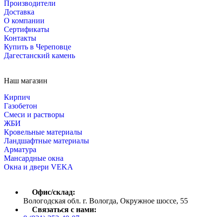
Производители
Доставка
О компании
Сертификаты
Контакты
Купить в Череповце
Дагестанский камень
Наш магазин
Кирпич
Газобетон
Cмеси и растворы
ЖБИ
Кровельные материалы
Ландшафтные материалы
Арматура
Мансардные окна
Окна и двери VEKA
Офис/склад:
Вологодская обл. г. Вологда, Окружное шоссе, 55
Связаться с нами: