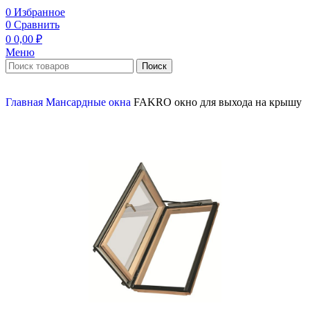
0
Избранное
0
Сравнить
0
0,00
₽
Меню
Поиск
Главная
Мансардные окна
FAKRO окно для выхода на крышу