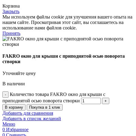
Корзина
Закрыть
Мы используем файлы cookie для улучшения вашего опыта на
нашем сайте. Просматривая этот сайт, вы соглашаетесь на
использование нами файлов cookie.
Принять
FAKRO окно для крыши с приподнятой осью поворота
створки
Уточняйте цену
В наличии
Количество товара FAKRO окно для крыши с
приподнятой осью поворота створки
В корзину
Покупка в 1 клик
Добавить для сравнения
Добавить в список желаний
Меню
0
Избранное
0
Сравнить