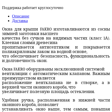
Поддержка работает круглосуточно
Описание
Доставка
Окна для крыши FAKRO изготавливаются из сосны
зимней заготовки высшего
качества без сучков на видимых частях (класс 1А).
Клееная слоями древесина
пропитывается антисептиком и покрывается
полиакриловым лаком на водной основе,
что обеспечивает безопасность, функциональность
и долговечность окон.
Окна FAKRO оборудованы эксклюзивной системой
вентиляции с автоматическим клапаном. Важным
преимуществом является
расположение вентклапана не в створке, а в
верхней части оконного короба, что
увеличивает полезную площадь остекления.
Удобная ручка, расположенная в нижней части
оконного короба, позволяет
устанавливать окно выше, тем самым, повышая