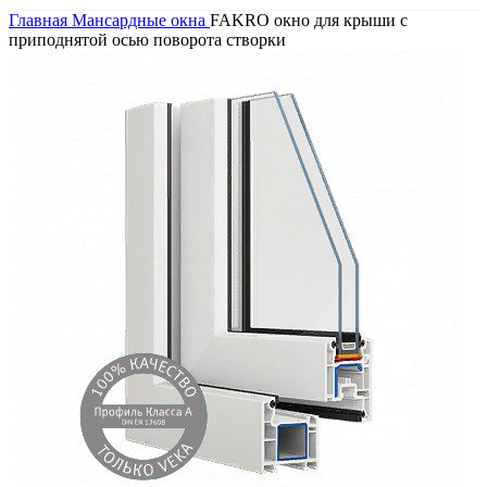
Главная
Мансардные окна
FAKRO окно для крыши с
приподнятой осью поворота створки