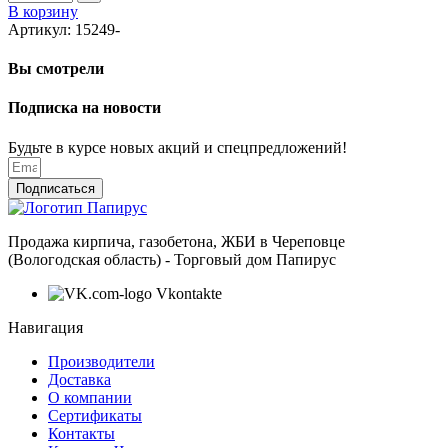
В корзину
Артикул:
15249-
Вы смотрели
Подписка на новости
Будьте в курсе новых акций и спецпредложений!
Подписаться
Продажа кирпича, газобетона, ЖБИ в Череповце
(Вологодская область) - Торговый дом Папирус
Vkontakte
Навигация
Производители
Доставка
О компании
Сертификаты
Контакты