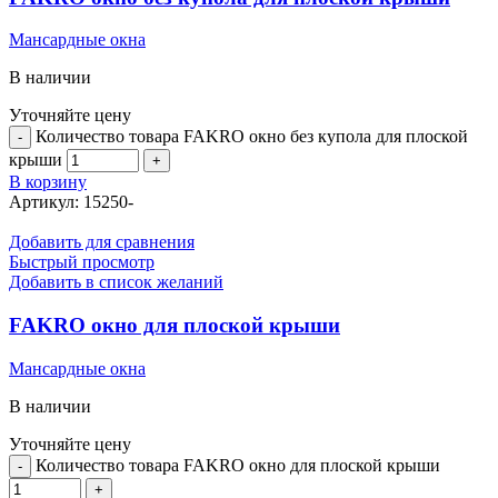
Мансардные окна
В наличии
Уточняйте цену
Количество товара FAKRO окно без купола для плоской
крыши
В корзину
Артикул:
15250-
Добавить для сравнения
Быстрый просмотр
Добавить в список желаний
FAKRO окно для плоской крыши
Мансардные окна
В наличии
Уточняйте цену
Количество товара FAKRO окно для плоской крыши