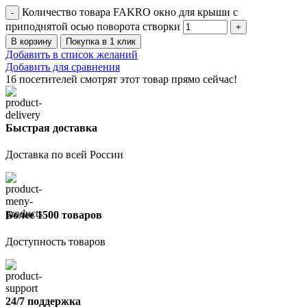
Количество товара FAKRO окно для крыши с
приподнятой осью поворота створки
В корзину
Покупка в 1 клик
Добавить в список желаний
Добавить для сравнения
16
посетителей смотрят этот товар прямо сейчас!
Быстрая доставка
Доставка по всей России
Более 1500 товаров
Доступность товаров
24/7 поддержка