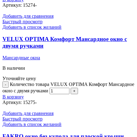
Артикул:
15274-
Добавить для сравнения
Быстрый просмотр
Добавить в список желаний
VELUX OPTIMA Комфорт Мансардное окно с
двумя ручками
Мансардные окна
В наличии
Уточняйте цену
Количество товара VELUX OPTIMA Комфорт Мансардное
окно с двумя ручками
В корзину
Артикул:
15275-
Добавить для сравнения
Быстрый просмотр
Добавить в список желаний
FAKRO окно без купола для плоской крыши