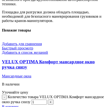
техники.
Площадка для разгрузки должна обладать площадью,
необходимой для безопасного маневрирования грузовиков и
работы кранов-манипуляторов.
Похожие товары
Добавить для сравнения
Быстрый просмотр
Добавить в список желаний
VELUX OPTIMA Комфорт мансардное окно
ручка снизу
Мансардные окна
В наличии
Уточняйте цену
Количество товара VELUX OPTIMA Комфорт мансардное
окно ручка снизу
В корзину