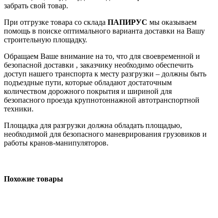
забрать свой товар.
При отгрузке товара со склада
ПАПИРУС
мы оказываем
помощь в поиске оптимального варианта доставки на Вашу
строительную площадку.
Обращаем Ваше внимание на то, что для своевременной и
безопасной доставки , заказчику необходимо обеспечить
доступ нашего транспорта к месту разгрузки – должны быть
подъездные пути, которые обладают достаточным
количеством дорожного покрытия и шириной для
безопасного проезда крупнотоннажной автотранспортной
техники.
Площадка для разгрузки должна обладать площадью,
необходимой для безопасного маневрирования грузовиков и
работы кранов-манипуляторов.
Похожие товары