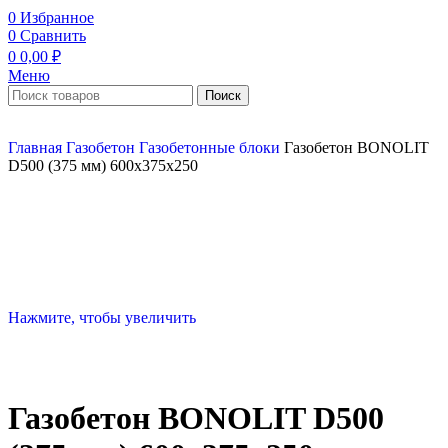
0
Избранное
0
Сравнить
0
0,00
₽
Меню
Поиск
Главная
Газобетон
Газобетонные блоки
Газобетон BONOLIT
D500 (375 мм) 600х375х250
Нажмите, чтобы увеличить
Газобетон BONOLIT D500