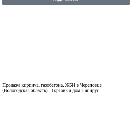
Продажа кирпича, газобетона, ЖБИ в Череповце
(Вологодская область) - Торговый дом Папирус