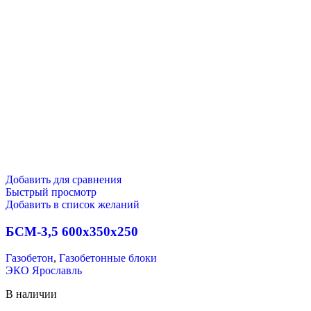
Добавить для сравнения
Быстрый просмотр
Добавить в список желаний
БСМ-3,5 600х350х250
Газобетон
,
Газобетонные блоки
ЭКО Ярославль
В наличии