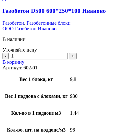
Газобетон D500 600*250*100 Иваново
Газобетон
,
Газобетонные блоки
ООО Газобетон Иваново
В наличии
Уточняйте цену
В корзину
Артикул:
602-01
Вес 1 блока, кг
9,8
Вес 1 поддона с блоками, кг
930
Кол-во в 1 поддоне м3
1,44
Кол-во, шт. на поддоне/м3
96