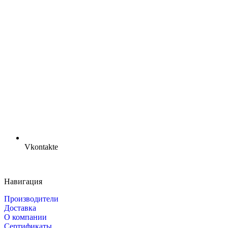
Vkontakte
Навигация
Производители
Доставка
О компании
Сертификаты