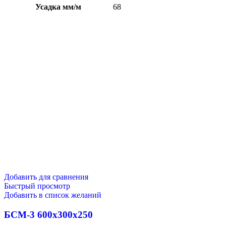
Усадка мм/м
68
Добавить для сравнения
Быстрый просмотр
Добавить в список желаний
БСМ-3 600х300х250