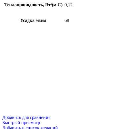
Теплопроводность, Вт/(м.С)
0,12
Усадка мм/м
68
Добавить для сравнения
Быстрый просмотр
Добавить в список желаний