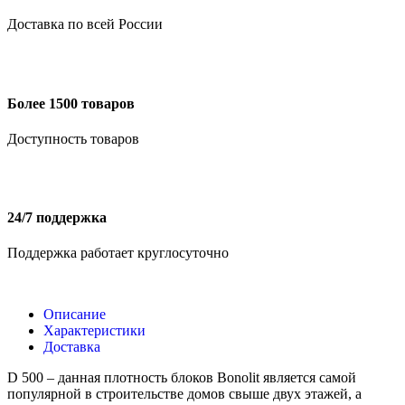
Доставка по всей России
Более 1500 товаров
Доступность товаров
24/7 поддержка
Поддержка работает круглосуточно
Описание
Характеристики
Доставка
D 500 – данная плотность блоков Bonolit является самой
популярной в строительстве домов свыше двух этажей, а