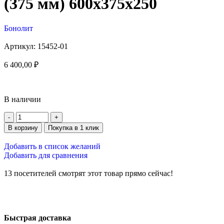
(375 мм) 600х375х250
Бонолит
Артикул:
15452-01
6 400,00
₽
В наличии
В корзину
Покупка в 1 клик
Добавить в список желаний
Добавить для сравнения
13
посетителей смотрят этот товар прямо сейчас!
Быстрая доставка