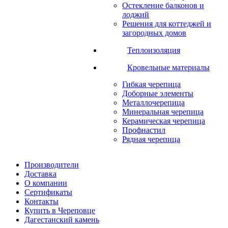
Остекление балконов и
лоджий
Решения для коттеджей и
загородных домов
Теплоизоляция
Кровельные материалы
Гибкая черепица
Доборные элементы
Металлочерепица
Минеральная черепица
Керамическая черепица
Профнастил
Рядная черепица
Производители
Доставка
О компании
Сертификаты
Контакты
Купить в Череповце
Дагестанский камень