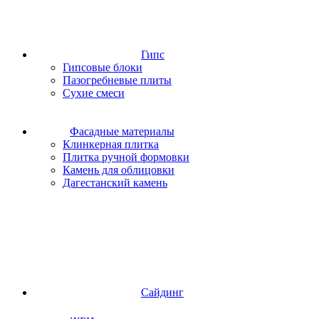
Гипс
Гипсовые блоки
Пазогребневые плиты
Сухие смеси
Фасадные материалы
Клинкерная плитка
Плитка ручной формовки
Камень для облицовки
Дагестанский камень
Сайдинг