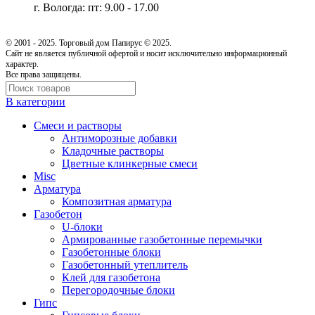
г. Вологда: пт: 9.00 - 17.00
© 2001 - 2025. Торговый дом Папирус © 2025.
Cайт не является публичной офертой и носит исключительно информационный
характер.
Все права защищены.
В категории
Cмеси и растворы
Антиморозные добавки
Кладочные растворы
Цветные клинкерные смеси
Misc
Арматура
Композитная арматура
Газобетон
U-блоки
Армированные газобетонные перемычки
Газобетонные блоки
Газобетонный утеплитель
Клей для газобетона
Перегородочные блоки
Гипс