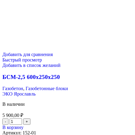
Добавить для сравнения
Быстрый просмотр
Добавить в список желаний
БСМ-2,5 600х250х250
Газобетон
,
Газобетонные блоки
ЭКО Ярославль
В наличии
5 900,00
₽
В корзину
Артикул:
152-01