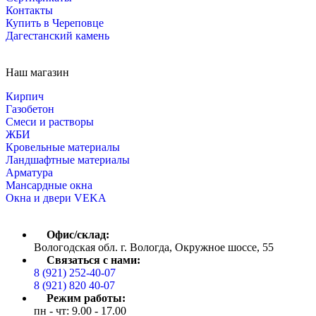
Контакты
Купить в Череповце
Дагестанский камень
Наш магазин
Кирпич
Газобетон
Cмеси и растворы
ЖБИ
Кровельные материалы
Ландшафтные материалы
Арматура
Мансардные окна
Окна и двери VEKA
Офис/склад:
Вологодская обл. г. Вологда, Окружное шоссе, 55
Связаться с нами:
8 (921) 252-40-07
8 (921) 820 40-07
Режим работы:
пн - чт: 9.00 - 17.00