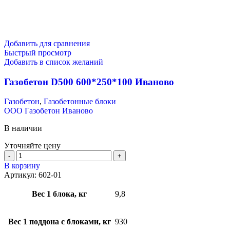
Добавить для сравнения
Быстрый просмотр
Добавить в список желаний
Газобетон D500 600*250*100 Иваново
Газобетон
,
Газобетонные блоки
ООО Газобетон Иваново
В наличии
Уточняйте цену
В корзину
Артикул:
602-01
Вес 1 блока, кг
9,8
Вес 1 поддона с блоками, кг
930