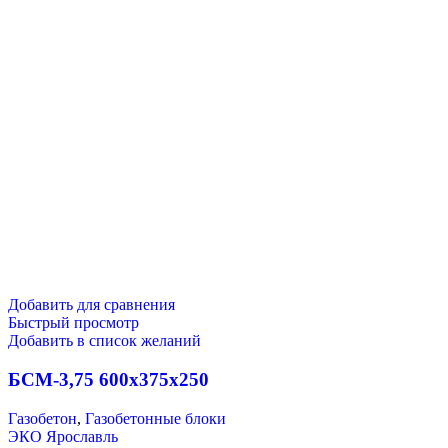
Добавить для сравнения
Быстрый просмотр
Добавить в список желаний
БСМ-3,75 600х375х250
Газобетон
,
Газобетонные блоки
ЭКО Ярославль