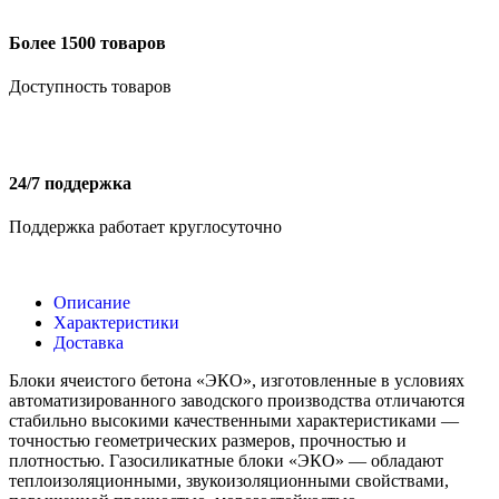
Более 1500 товаров
Доступность товаров
24/7 поддержка
Поддержка работает круглосуточно
Описание
Характеристики
Доставка
Блоки ячеистого бетона «ЭКО», изготовленные в условиях
автоматизированного заводского производства отличаются
стабильно высокими качественными характеристиками —
точностью геометрических размеров, прочностью и
плотностью. Газосиликатные блоки «ЭКО» — обладают
теплоизоляционными, звукоизоляционными свойствами,