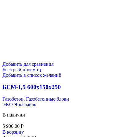
Добавить для сравнения
Быстрый просмотр
Добавить в список желаний
БСМ-1,5 600х150х250
Газобетон
,
Газобетонные блоки
ЭКО Ярославль
В наличии
5 900,00
₽
В корзину