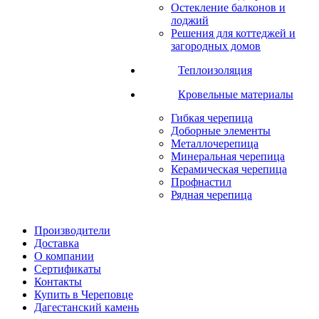
Остекление балконов и
лоджий
Решения для коттеджей и
загородных домов
Теплоизоляция
Кровельные материалы
Гибкая черепица
Доборные элементы
Металлочерепица
Минеральная черепица
Керамическая черепица
Профнастил
Рядная черепица
Производители
Доставка
О компании
Сертификаты
Контакты
Купить в Череповце
Дагестанский камень