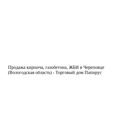
Продажа кирпича, газобетона, ЖБИ в Череповце
(Вологодская область) - Торговый дом Папирус