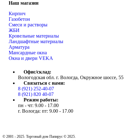
Наш магазин
Кирпич
Газобетон
Cмеси и растворы
ЖБИ
Кровельные материалы
Ландшафтные материалы
Арматура
Мансардные окна
Окна и двери VEKA
Офис/склад:
Вологодская обл. г. Вологда, Окружное шоссе, 55
Связаться с нами:
8 (921) 252-40-07
8 (921) 820 40-07
Режим работы:
пн - чт: 9.00 - 17.00
г. Вологда: пт: 9.00 - 17.00
© 2001 - 2025. Торговый дом Папирус © 2025.