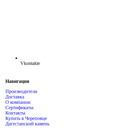
Vkontakte
Навигация
Производители
Доставка
О компании
Сертификаты
Контакты
Купить в Череповце
Дагестанский камень