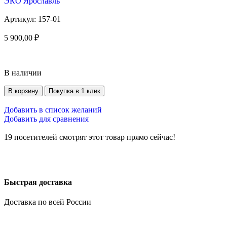
ЭКО Ярославль
Артикул:
157-01
5 900,00
₽
В наличии
В корзину
Покупка в 1 клик
Добавить в список желаний
Добавить для сравнения
19
посетителей смотрят этот товар прямо сейчас!
Быстрая доставка
Доставка по всей России