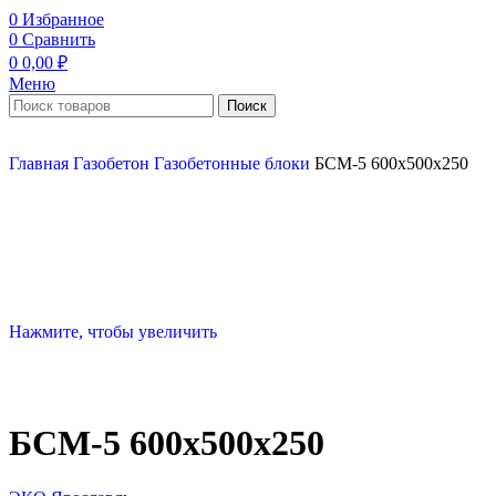
0
Избранное
0
Сравнить
0
0,00
₽
Меню
Поиск
Главная
Газобетон
Газобетонные блоки
БСМ-5 600х500х250
Нажмите, чтобы увеличить
БСМ-5 600х500х250