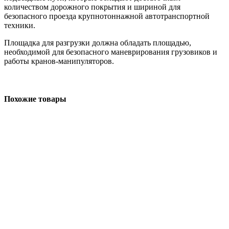
количеством дорожного покрытия и шириной для
безопасного проезда крупнотоннажной автотранспортной
техники.
Площадка для разгрузки должна обладать площадью,
необходимой для безопасного маневрирования грузовиков и
работы кранов-манипуляторов.
Похожие товары