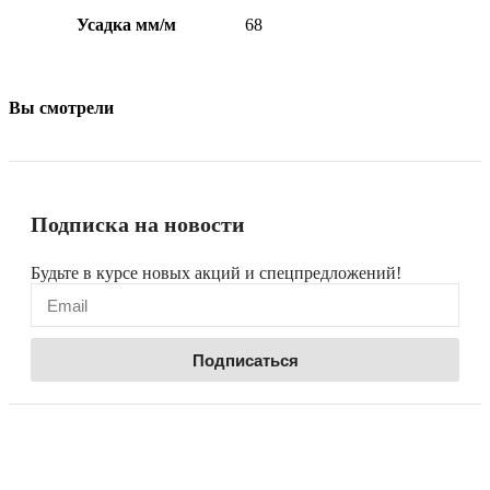
Усадка мм/м
68
Вы смотрели
Подписка на новости
Будьте в курсе новых акций и спецпредложений!
Подписаться