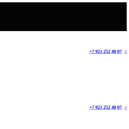
+7 921 252 40 07
+7 921 252 40 07