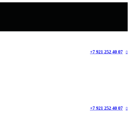
+7 921 252 40 07
+7 921 252 40 07