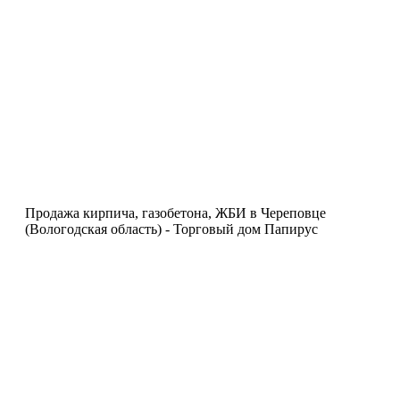
Продажа кирпича, газобетона, ЖБИ в Череповце
(Вологодская область) - Торговый дом Папирус