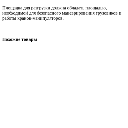
Площадка для разгрузки должна обладать площадью,
необходимой для безопасного маневрирования грузовиков и
работы кранов-манипуляторов.
Похожие товары