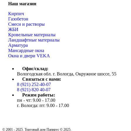
Наш магазин
Кирпич
Газобетон
Cмеси и растворы
ЖБИ
Кровельные материалы
Ландшафтные материалы
Арматура
Мансардные окна
Окна и двери VEKA
Офис/склад:
Вологодская обл. г. Вологда, Окружное шоссе, 55
Связаться с нами:
8 (921) 252-40-07
8 (921) 820 40-07
Режим работы:
пн - чт: 9.00 - 17.00
г. Вологда: пт: 9.00 - 17.00
© 2001 - 2025. Торговый дом Папирус © 2025.