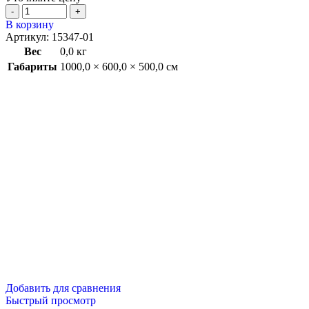
В корзину
Артикул:
15347-01
Вес
0,0 кг
Габариты
1000,0 × 600,0 × 500,0 см
Добавить для сравнения
Быстрый просмотр