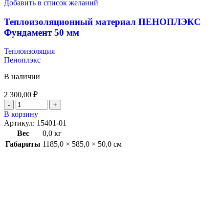
Добавить в список желаний
Теплоизоляционный материал ПЕНОПЛЭКС
Фундамент 50 мм
Теплоизоляция
Пеноплэкс
В наличии
2 300,00
₽
В корзину
Артикул:
15401-01
Вес
0,0 кг
Габариты
1185,0 × 585,0 × 50,0 см