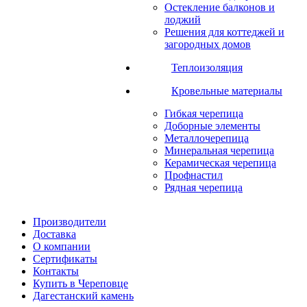
Остекление балконов и
лоджий
Решения для коттеджей и
загородных домов
Теплоизоляция
Кровельные материалы
Гибкая черепица
Доборные элементы
Металлочерепица
Минеральная черепица
Керамическая черепица
Профнастил
Рядная черепица
Производители
Доставка
О компании
Сертификаты
Контакты
Купить в Череповце
Дагестанский камень