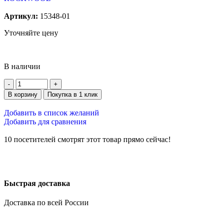
Артикул:
15348-01
Уточняйте цену
В наличии
В корзину
Покупка в 1 клик
Добавить в список желаний
Добавить для сравнения
10
посетителей смотрят этот товар прямо сейчас!
Быстрая доставка
Доставка по всей России