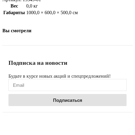
Вес
0,0 кг
Габариты
1000,0 × 600,0 × 500,0 см
Вы смотрели
Подписка на новости
Будьте в курсе новых акций и спецпредложений!
Подписаться