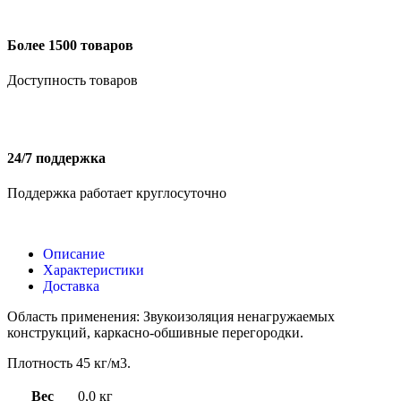
Более 1500 товаров
Доступность товаров
24/7 поддержка
Поддержка работает круглосуточно
Описание
Характеристики
Доставка
Область применения: Звукоизоляция ненагружаемых
конструкций, каркасно-обшивные перегородки.
Плотность 45 кг/м3.
Вес
0,0 кг