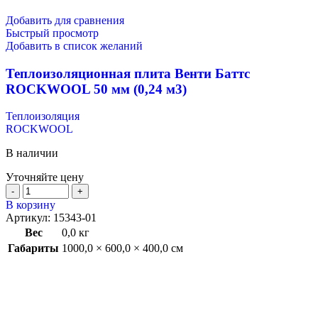
Добавить для сравнения
Быстрый просмотр
Добавить в список желаний
Теплоизоляционная плита Венти Баттс
ROCKWOOL 50 мм (0,24 м3)
Теплоизоляция
ROCKWOOL
В наличии
Уточняйте цену
В корзину
Артикул:
15343-01
Вес
0,0 кг
Габариты
1000,0 × 600,0 × 400,0 см