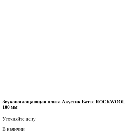
Звукопоглощающая плита Акустик Баттс ROCKWOOL
100 мм
Уточняйте цену
В наличии