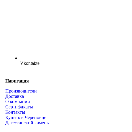
Vkontakte
Навигация
Производители
Доставка
О компании
Сертификаты
Контакты
Купить в Череповце
Дагестанский камень