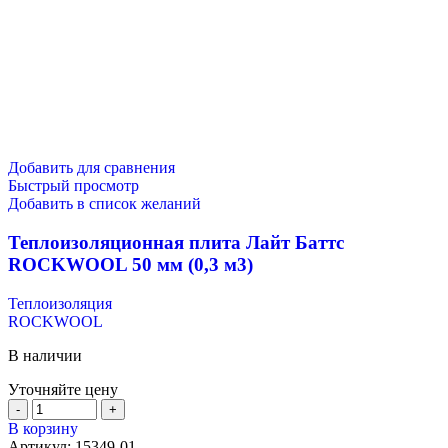
Добавить для сравнения
Быстрый просмотр
Добавить в список желаний
Теплоизоляционная плита Лайт Баттс
ROCKWOOL 50 мм (0,3 м3)
Теплоизоляция
ROCKWOOL
В наличии
Уточняйте цену
В корзину
Артикул:
15349-01