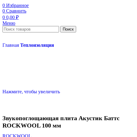
0
Избранное
0
Сравнить
0
0,00
₽
Меню
Поиск
Главная
Теплоизоляция
Нажмите, чтобы увеличить
Звукопоглощающая плита Акустик Баттс
ROCKWOOL 100 мм
ROCKWOOL