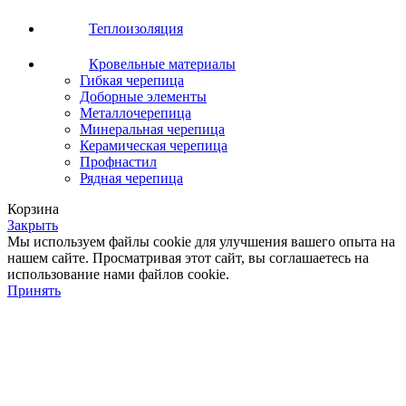
Теплоизоляция
Кровельные материалы
Гибкая черепица
Доборные элементы
Металлочерепица
Минеральная черепица
Керамическая черепица
Профнастил
Рядная черепица
Корзина
Закрыть
Мы используем файлы cookie для улучшения вашего опыта на
нашем сайте. Просматривая этот сайт, вы соглашаетесь на
использование нами файлов cookie.
Принять