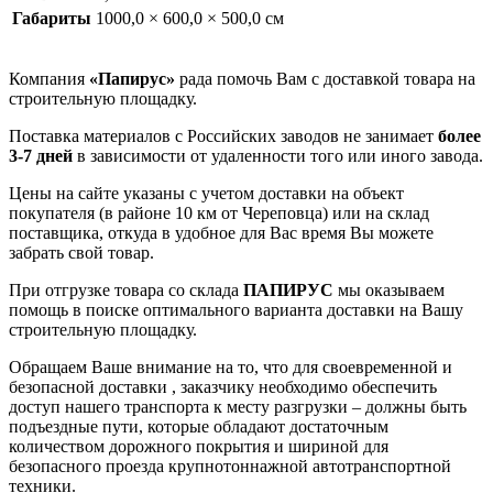
Габариты
1000,0 × 600,0 × 500,0 см
Компания
«Папирус»
рада помочь Вам с доставкой товара на
строительную площадку.
Поставка материалов с Российских заводов не занимает
более
3-7 дней
в зависимости от удаленности того или иного завода.
Цены на сайте указаны с учетом доставки на объект
покупателя (в районе 10 км от Череповца) или на склад
поставщика, откуда в удобное для Вас время Вы можете
забрать свой товар.
При отгрузке товара со склада
ПАПИРУС
мы оказываем
помощь в поиске оптимального варианта доставки на Вашу
строительную площадку.
Обращаем Ваше внимание на то, что для своевременной и
безопасной доставки , заказчику необходимо обеспечить
доступ нашего транспорта к месту разгрузки – должны быть
подъездные пути, которые обладают достаточным
количеством дорожного покрытия и шириной для
безопасного проезда крупнотоннажной автотранспортной
техники.