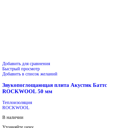
Добавить для сравнения
Быстрый просмотр
Добавить в список желаний
Звукопоглощающая плита Акустик Баттс
ROCKWOOL 50 мм
Теплоизоляция
ROCKWOOL
В наличии
Уточняйте цену