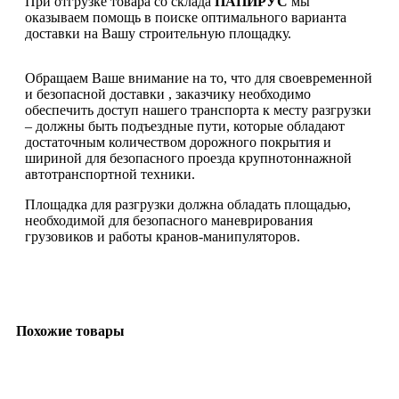
При отгрузке товара со склада
ПАПИРУС
мы
оказываем помощь в поиске оптимального варианта
доставки на Вашу строительную площадку.
Обращаем Ваше внимание на то, что для своевременной
и безопасной доставки , заказчику необходимо
обеспечить доступ нашего транспорта к месту разгрузки
– должны быть подъездные пути, которые обладают
достаточным количеством дорожного покрытия и
шириной для безопасного проезда крупнотоннажной
автотранспортной техники.
Площадка для разгрузки должна обладать площадью,
необходимой для безопасного маневрирования
грузовиков и работы кранов-манипуляторов.
Похожие товары