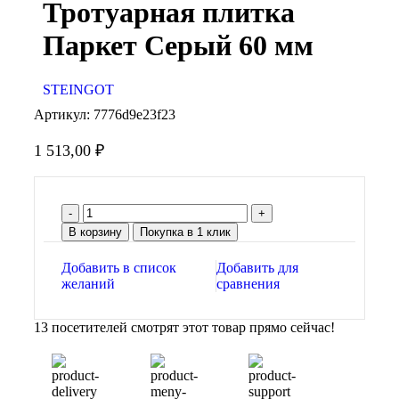
Тротуарная плитка
Паркет Серый 60 мм
STEINGOT
Артикул:
7776d9e23f23
1 513,00
₽
В корзину
Покупка в 1 клик
Добавить в список
Добавить для
желаний
сравнения
13
посетителей смотрят этот товар прямо сейчас!