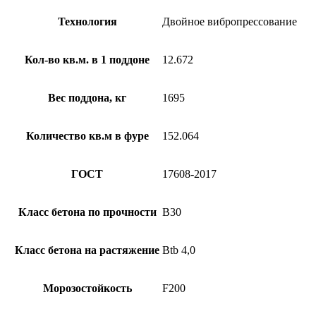
Технология
Двойное вибропрессование
Кол-во кв.м. в 1 поддоне
12.672
Вес поддона, кг
1695
Количество кв.м в фуре
152.064
ГОСТ
17608-2017
Класс бетона по прочности
B30
Класс бетона на растяжение
Btb 4,0
Морозостойкость
F200