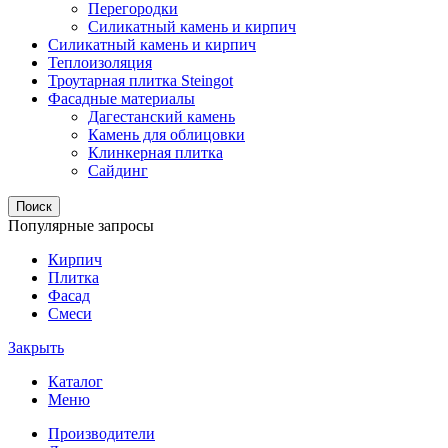
Перегородки
Силикатный камень и кирпич
Силикатный камень и кирпич
Теплоизоляция
Троутарная плитка Steingot
Фасадные материалы
Дагестанский камень
Камень для облицовки
Клинкерная плитка
Сайдинг
Поиск
Популярные запросы
Кирпич
Плитка
Фасад
Смеси
Закрыть
Каталог
Меню
Производители