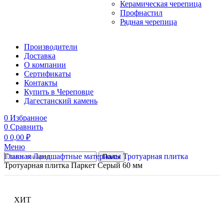
Керамическая черепица
Профнастил
Рядная черепица
Производители
Доставка
О компании
Сертификаты
Контакты
Купить в Череповце
Дагестанский камень
0
Избранное
0
Сравнить
0
0,00
₽
Меню
Главная
Ландшафтные материалы
Тротуарная плитка
Поиск
Тротуарная плитка Паркет Серый 60 мм
ХИТ