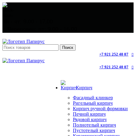
пн - чт: 9.00 - 17.00
г. Череповец: пт: 9.00 - 16.00
Поиск
+7 921 252 40 07
+7 921 252 40 07
Кирпич
Фасадный клинкер
Ригельный кирпич
Кирпич ручной формовки
Печной кирпич
Рядовой кирпич
Полнотелый кирпич
Пустотелый кирпич
Керамический кирпич