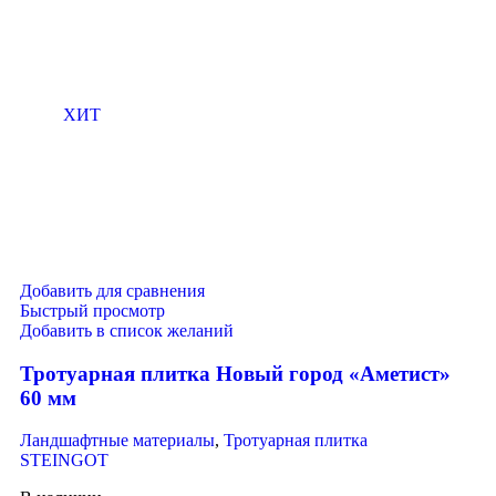
ХИТ
Добавить для сравнения
Быстрый просмотр
Добавить в список желаний
Тротуарная плитка Новый город «Аметист»
60 мм
Ландшафтные материалы
,
Тротуарная плитка
STEINGOT