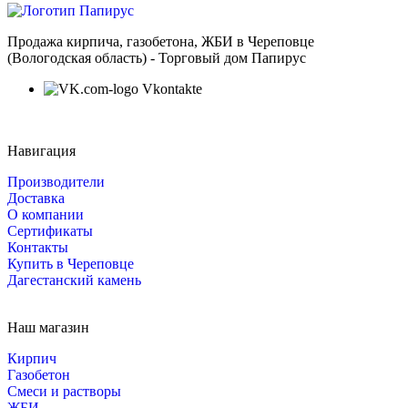
Продажа кирпича, газобетона, ЖБИ в Череповце
(Вологодская область) - Торговый дом Папирус
Vkontakte
Навигация
Производители
Доставка
О компании
Сертификаты
Контакты
Купить в Череповце
Дагестанский камень
Наш магазин
Кирпич
Газобетон
Cмеси и растворы
ЖБИ