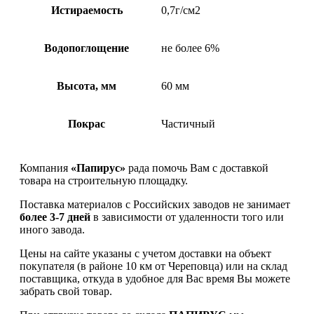
Истираемость
0,7г/см2
Водопоглощение
не более 6%
Высота, мм
60 мм
Покрас
Частичный
Компания
«Папирус»
рада помочь Вам с доставкой
товара на строительную площадку.
Поставка материалов с Российских заводов не занимает
более 3-7 дней
в зависимости от удаленности того или
иного завода.
Цены на сайте указаны с учетом доставки на объект
покупателя (в районе 10 км от Череповца) или на склад
поставщика, откуда в удобное для Вас время Вы можете
забрать свой товар.