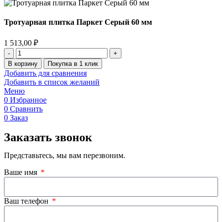
Тротуарная плитка Паркет Серый 60 мм
1 513,00
₽
В корзину
Покупка в 1 клик
Добавить для сравнения
Добавить в список желаний
Меню
0
Избранное
0
Сравнить
0
Заказ
Заказать звонок
Представьтесь, мы вам перезвоним.
Ваше имя
Ваш телефон