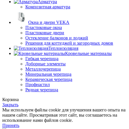
Арматура
Композитная арматура
Окна и двери VEKA
Пластиковые окна
Пластиковые двери
Остекление балконов и лоджий
Решения для коттеджей и загородных домов
Теплоизоляция
Кровельные материалы
Гибкая черепица
Доборные элементы
Металлочерепица
Минеральная черепица
Керамическая черепица
Профнастил
Рядная черепица
Корзина
Закрыть
Мы используем файлы cookie для улучшения вашего опыта на
нашем сайте. Просматривая этот сайт, вы соглашаетесь на
использование нами файлов cookie.
Принять