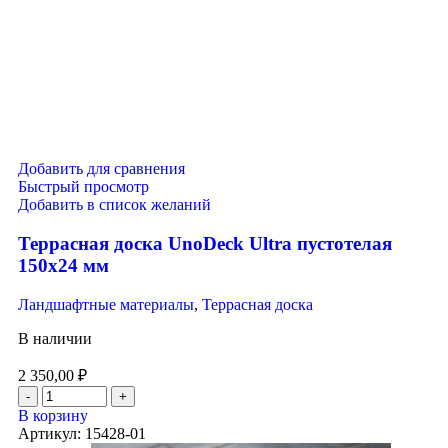
Добавить для сравнения
Быстрый просмотр
Добавить в список желаний
Террасная доска UnoDeck Ultra пустотелая
150х24 мм
Ландшафтные материалы
,
Террасная доска
В наличии
2 350,00
₽
В корзину
Артикул:
15428-01