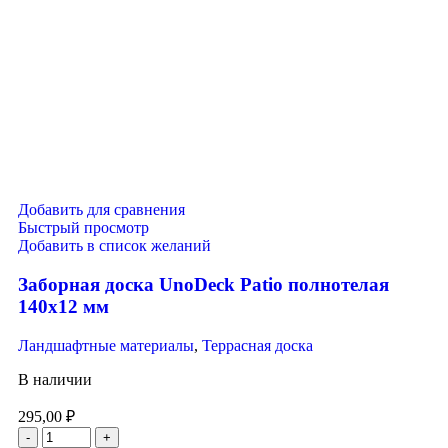
Добавить для сравнения
Быстрый просмотр
Добавить в список желаний
Заборная доска UnoDeck Patio полнотелая
140х12 мм
Ландшафтные материалы
,
Террасная доска
В наличии
295,00
₽