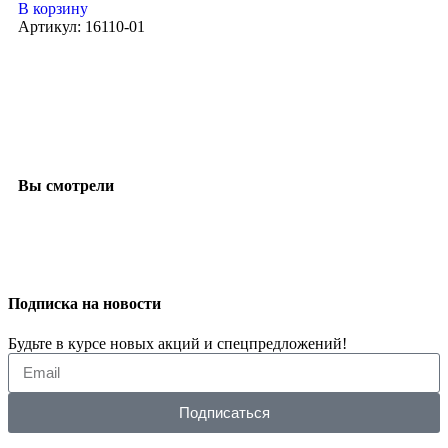
В корзину
Артикул:
16110-01
Вы смотрели
Подписка на новости
Будьте в курсе новых акций и спецпредложений!
Подписаться