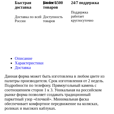
Быстрая
Более 1500
24/7 поддержка
доставка
товаров
Поддержка
работает
Доставка по всей
Доступность
круглосуточно
России
товаров
Описание
Характеристики
Доставка
Данная форма может быть изготовлена в любом цвете из
палитры производителя. Срок изготовления от 2 недель.
Подробности по телефону. Прямоугольный камень с
соотношением сторон 1 к 3. Уникальная на российском
рынке форма позволяет создавать традиционный
паркетный узор «ёлочкой». Минимальная фаска
обеспечивает комфортное передвижение на колясках,
роликах и высоких каблуках.