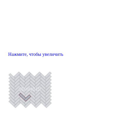
Нажмите, чтобы увеличить