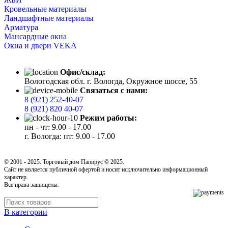
Кровельные материалы
Ландшафтные материалы
Арматура
Мансардные окна
Окна и двери VEKA
Офис/склад:
Вологодская обл. г. Вологда, Окружное шоссе, 55
Связаться с нами:
8 (921) 252-40-07
8 (921) 820 40-07
Режим работы:
пн - чт: 9.00 - 17.00
г. Вологда: пт: 9.00 - 17.00
© 2001 - 2025. Торговый дом Папирус © 2025.
Cайт не является публичной офертой и носит исключительно информационный
характер.
Все права защищены.
В категории