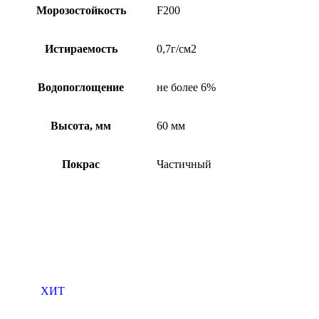
Морозостойкость
F200
Истираемость
0,7г/см2
Водопоглощение
не более 6%
Высота, мм
60 мм
Покрас
Частичный
ХИТ