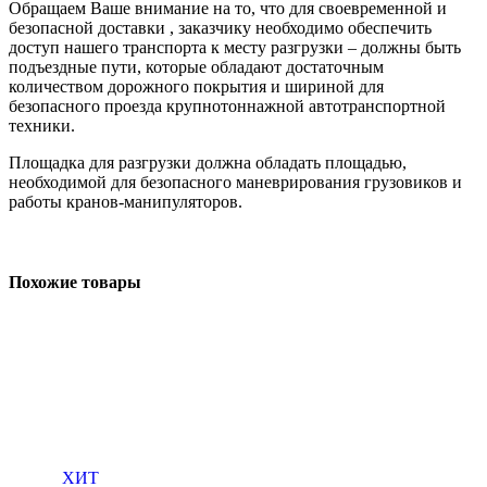
Обращаем Ваше внимание на то, что для своевременной и
безопасной доставки , заказчику необходимо обеспечить
доступ нашего транспорта к месту разгрузки – должны быть
подъездные пути, которые обладают достаточным
количеством дорожного покрытия и шириной для
безопасного проезда крупнотоннажной автотранспортной
техники.
Площадка для разгрузки должна обладать площадью,
необходимой для безопасного маневрирования грузовиков и
работы кранов-манипуляторов.
Похожие товары
ХИТ