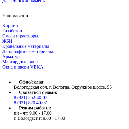
Дагестанский камень
Наш магазин
Кирпич
Газобетон
Cмеси и растворы
ЖБИ
Кровельные материалы
Ландшафтные материалы
Арматура
Мансардные окна
Окна и двери VEKA
Офис/склад:
Вологодская обл. г. Вологда, Окружное шоссе, 55
Связаться с нами:
8 (921) 252-40-07
8 (921) 820 40-07
Режим работы:
пн - чт: 9.00 - 17.00
г. Вологда: пт: 9.00 - 17.00