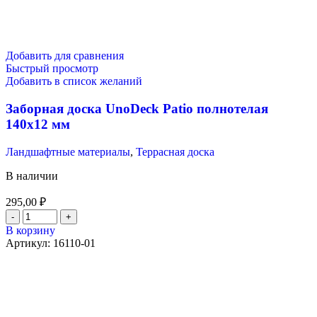
Добавить для сравнения
Быстрый просмотр
Добавить в список желаний
Заборная доска UnoDeck Patio полнотелая
140х12 мм
Ландшафтные материалы
,
Террасная доска
В наличии
295,00
₽
В корзину
Артикул:
16110-01