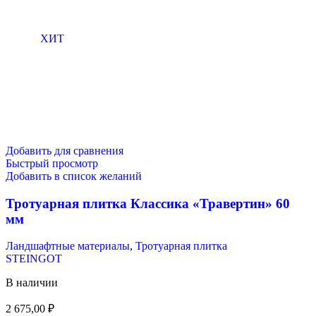
ХИТ
Добавить для сравнения
Быстрый просмотр
Добавить в список желаний
Тротуарная плитка Классика «Травертин» 60
мм
Ландшафтные материалы
,
Тротуарная плитка
STEINGOT
В наличии
2 675,00
₽