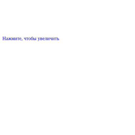
Нажмите, чтобы увеличить