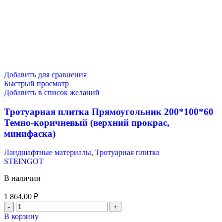
Добавить для сравнения
Быстрый просмотр
Добавить в список желаний
Тротуарная плитка Прямоугольник 200*100*60
Темно-коричневый (верхний прокрас,
минифаска)
Ландшафтные материалы
,
Тротуарная плитка
STEINGOT
В наличии
1 864,00
₽
В корзину