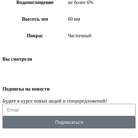
Водопоглощение
не более 6%
Высота, мм
60 мм
Покрас
Частичный
Вы смотрели
Подписка на новости
Будьте в курсе новых акций и спецпредложений!
Подписаться