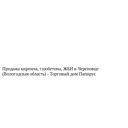
Продажа кирпича, газобетона, ЖБИ в Череповце
(Вологодская область) - Торговый дом Папирус