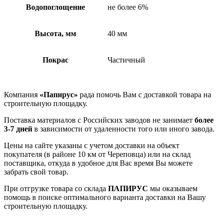
Водопоглощение
не более 6%
Высота, мм
40 мм
Покрас
Частичный
Компания
«Папирус»
рада помочь Вам с доставкой товара на
строительную площадку.
Поставка материалов с Российских заводов не занимает
более
3-7 дней
в зависимости от удаленности того или иного завода.
Цены на сайте указаны с учетом доставки на объект
покупателя (в районе 10 км от Череповца) или на склад
поставщика, откуда в удобное для Вас время Вы можете
забрать свой товар.
При отгрузке товара со склада
ПАПИРУС
мы оказываем
помощь в поиске оптимального варианта доставки на Вашу
строительную площадку.