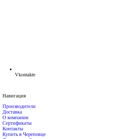
Vkontakte
Навигация
Производители
Доставка
О компании
Сертификаты
Контакты
Купить в Череповце