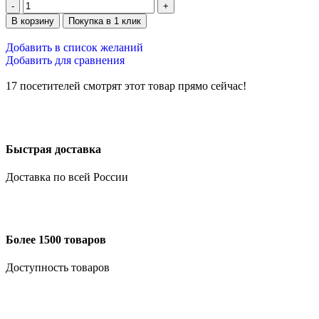
В корзину
Покупка в 1 клик
Добавить в список желаний
Добавить для сравнения
17
посетителей смотрят этот товар прямо сейчас!
Быстрая доставка
Доставка по всей России
Более 1500 товаров
Доступность товаров