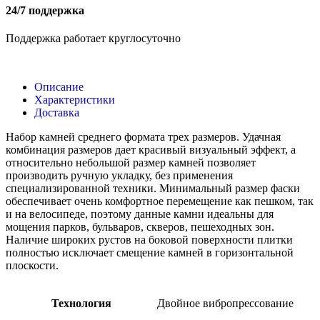
24/7 поддержка
Поддержка работает круглосуточно
Описание
Характеристики
Доставка
Набор камней среднего формата трех размеров. Удачная
комбинация размеров дает красивый визуальный эффект, а
относительно небольшой размер камней позволяет
производить ручную укладку, без применения
специализированной техники. Минимальный размер фаски
обеспечивает очень комфортное перемещение как пешком, так
и на велосипеде, поэтому данные камни идеальны для
мощения парков, бульваров, скверов, пешеходных зон.
Наличие широких рустов на боковой поверхности плитки
полностью исключает смещение камней в горизонтальной
плоскости.
Технология
Двойное вибропрессование