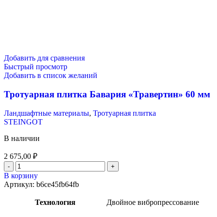
Добавить для сравнения
Быстрый просмотр
Добавить в список желаний
Тротуарная плитка Бавария «Травертин» 60 мм
Ландшафтные материалы
,
Тротуарная плитка
STEINGOT
В наличии
2 675,00
₽
В корзину
Артикул:
b6ce45fb64fb
Технология
Двойное вибропрессование