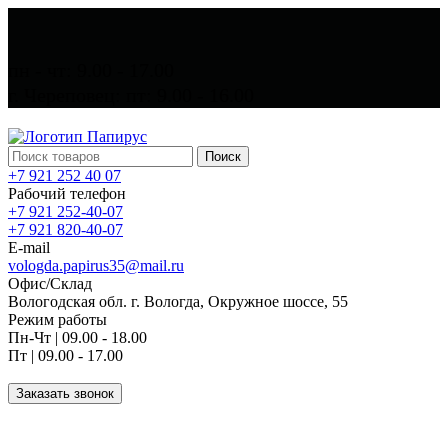
пн - чт: 9.00 - 17.00
г. Череповец: пт: 9.00 - 16.00
Поиск
+7 921 252 40 07
Рабочий телефон
+7 921 252-40-07
+7 921 820-40-07
E-mail
vologda.papirus35@mail.ru
Офис/Склад
Вологодская обл. г. Вологда, Окружное шоссе, 55
Режим работы
Пн-Чт | 09.00 - 18.00
Пт | 09.00 - 17.00
Заказать звонок