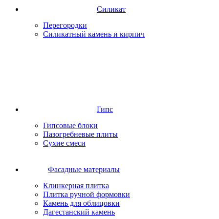
Силикат
Перегородки
Силикатный камень и кирпич
Гипс
Гипсовые блоки
Пазогребневые плиты
Сухие смеси
Фасадные материалы
Клинкерная плитка
Плитка ручной формовки
Камень для облицовки
Дагестанский камень