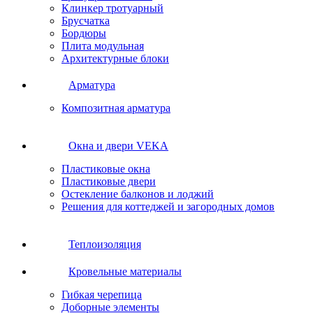
Клинкер тротуарный
Брусчатка
Бордюры
Плита модульная
Архитектурные блоки
Арматура
Композитная арматура
Окна и двери VEKA
Пластиковые окна
Пластиковые двери
Остекление балконов и лоджий
Решения для коттеджей и загородных домов
Теплоизоляция
Кровельные материалы
Гибкая черепица
Доборные элементы