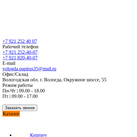
+7 921 252 40 07
Рабочий телефон
+7 921 252-40-07
+7 921 820-40-07
E-mail
vologda.papirus35@mail.ru
Офис/Склад
Вологодская обл. г. Вологда, Окружное шоссе, 55
Режим работы
Пн-Чт | 09.00 - 18.00
Пт | 09.00 - 17.00
Заказать звонок
Каталог
Кирпич