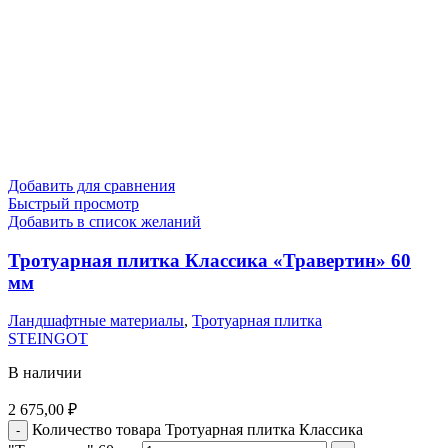
Добавить для сравнения
Быстрый просмотр
Добавить в список желаний
Тротуарная плитка Классика «Травертин» 60
мм
Ландшафтные материалы
,
Тротуарная плитка
STEINGOT
В наличии
2 675,00
₽
Количество товара Тротуарная плитка Классика