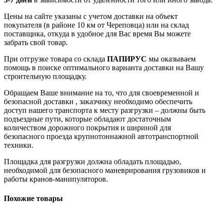
Цены на сайте указаны с учетом доставки на объект
покупателя (в районе 10 км от Череповца) или на склад
поставщика, откуда в удобное для Вас время Вы можете
забрать свой товар.
При отгрузке товара со склада
ПАПИРУС
мы оказываем
помощь в поиске оптимального варианта доставки на Вашу
строительную площадку.
Обращаем Ваше внимание на то, что для своевременной и
безопасной доставки , заказчику необходимо обеспечить
доступ нашего транспорта к месту разгрузки – должны быть
подъездные пути, которые обладают достаточным
количеством дорожного покрытия и шириной для
безопасного проезда крупнотоннажной автотранспортной
техники.
Площадка для разгрузки должна обладать площадью,
необходимой для безопасного маневрирования грузовиков и
работы кранов-манипуляторов.
Похожие товары