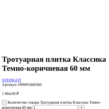
Тротуарная плитка Классика
Темно-коричневая 60 мм
STEINGOT
Артикул:
0996934683b0
1 864,00
₽
Количество товара Тротуарная плитка Классика Темно-
коричневая 60 мм