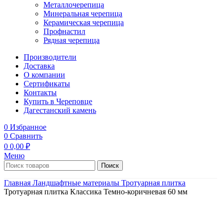
Металлочерепица
Минеральная черепица
Керамическая черепица
Профнастил
Рядная черепица
Производители
Доставка
О компании
Сертификаты
Контакты
Купить в Череповце
Дагестанский камень
0
Избранное
0
Сравнить
0
0,00
₽
Меню
Поиск
Главная
Ландшафтные материалы
Тротуарная плитка
Тротуарная плитка Классика Темно-коричневая 60 мм