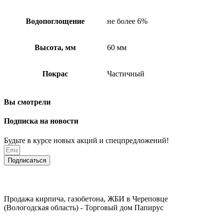
Водопоглощение
не более 6%
Высота, мм
60 мм
Покрас
Частичный
Вы смотрели
Подписка на новости
Будьте в курсе новых акций и спецпредложений!
Подписаться
Продажа кирпича, газобетона, ЖБИ в Череповце
(Вологодская область) - Торговый дом Папирус