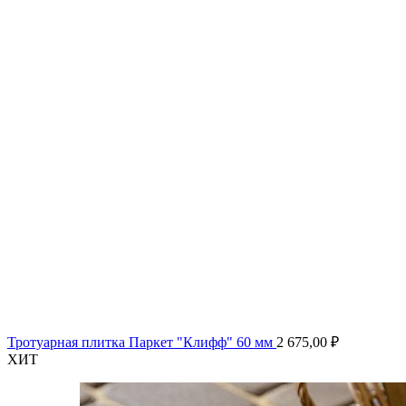
Тротуарная плитка Паркет "Клифф" 60 мм
2 675,00
₽
ХИТ