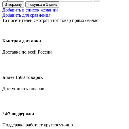
В корзину
Покупка в 1 клик
Добавить в список желаний
Добавить для сравнения
16
посетителей смотрят этот товар прямо сейчас!
Быстрая доставка
Доставка по всей России
Более 1500 товаров
Доступность товаров
24/7 поддержка
Поддержка работает круглосуточно