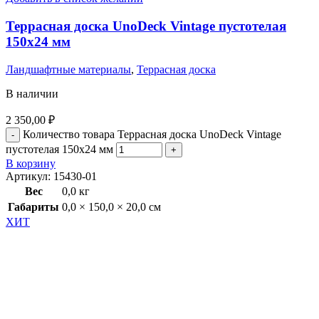
Террасная доска UnoDeck Vintage пустотелая
150х24 мм
Ландшафтные материалы
,
Террасная доска
В наличии
2 350,00
₽
Количество товара Террасная доска UnoDeck Vintage
пустотелая 150х24 мм
В корзину
Артикул:
15430-01
Вес
0,0 кг
Габариты
0,0 × 150,0 × 20,0 см
ХИТ