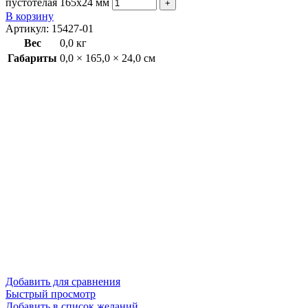
пустотелая 165х24 мм
В корзину
Артикул:
15427-01
Вес
0,0 кг
Габариты
0,0 × 165,0 × 24,0 см
Добавить для сравнения
Быстрый просмотр
Добавить в список желаний