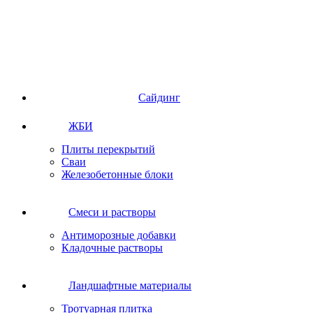
Сайдинг
ЖБИ
Плиты перекрытий
Сваи
Железобетонные блоки
Cмеси и растворы
Антиморозные добавки
Кладочные растворы
Ландшафтные материалы
Тротуарная плитка