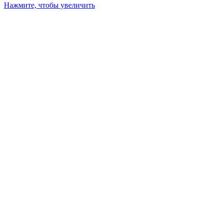
Нажмите, чтобы увеличить