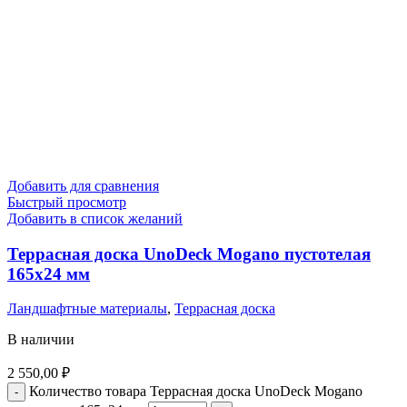
Добавить для сравнения
Быстрый просмотр
Добавить в список желаний
Террасная доска UnoDeck Mogano пустотелая
165х24 мм
Ландшафтные материалы
,
Террасная доска
В наличии
2 550,00
₽
Количество товара Террасная доска UnoDeck Mogano