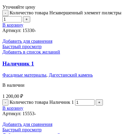
Уточняйте цену
Количество товара Незавершенный элемент пилястры
В корзину
Артикул:
15330-
Добавить для сравнения
Быстрый просмотр
Добавить в список желаний
Наличник 1
Фасадные материалы
,
Дагестанский камень
В наличии
1 200,00
₽
Количество товара Наличник 1
В корзину
Артикул:
15553-
Добавить для сравнения
Быстрый просмотр