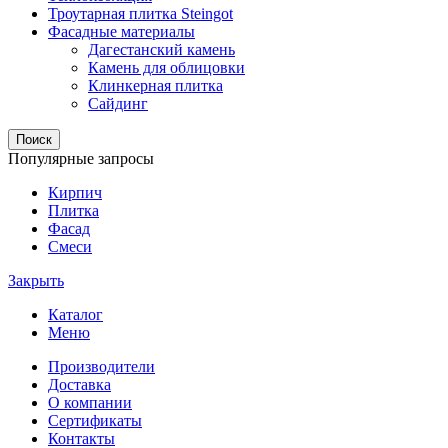
Троутарная плитка Steingot
Фасадные материалы
Дагестанский камень
Камень для облицовки
Клинкерная плитка
Сайдинг
Поиск
Популярные запросы
Кирпич
Плитка
Фасад
Смеси
Закрыть
Каталог
Меню
Производители
Доставка
О компании
Сертификаты
Контакты