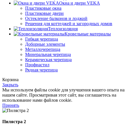
Окна и двери VEKA
Пластиковые окна
Пластиковые двери
Остекление балконов и лоджий
Решения для коттеджей и загородных домов
Теплоизоляция
Кровельные материалы
Гибкая черепица
Доборные элементы
Металлочерепица
Минеральная черепица
Керамическая черепица
Профнастил
Рядная черепица
Корзина
Закрыть
Мы используем файлы cookie для улучшения вашего опыта на
нашем сайте. Просматривая этот сайт, вы соглашаетесь на
использование нами файлов cookie.
Принять
Пилястра 2