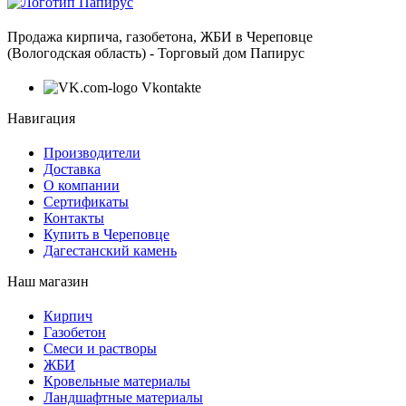
Продажа кирпича, газобетона, ЖБИ в Череповце
(Вологодская область) - Торговый дом Папирус
Vkontakte
Навигация
Производители
Доставка
О компании
Сертификаты
Контакты
Купить в Череповце
Дагестанский камень
Наш магазин
Кирпич
Газобетон
Cмеси и растворы
ЖБИ
Кровельные материалы
Ландшафтные материалы