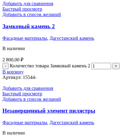
Добавить для сравнения
Быстрый просмотр
Добавить в список желаний
Замковый камень 2
Фасадные материалы
,
Дагестанский камень
В наличии
2 800,00
₽
Количество товара Замковый камень 2
В корзину
Артикул:
15544-
Добавить для сравнения
Быстрый просмотр
Добавить в список желаний
Незавершенный элемент пилястры
Фасадные материалы
,
Дагестанский камень
В наличии