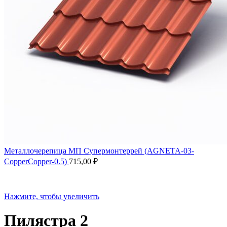
Металлочерепица МП Супермонтеррей (AGNETA-03-
CopperCopper-0.5)
715,00
₽
Нажмите, чтобы увеличить
Пилястра 2