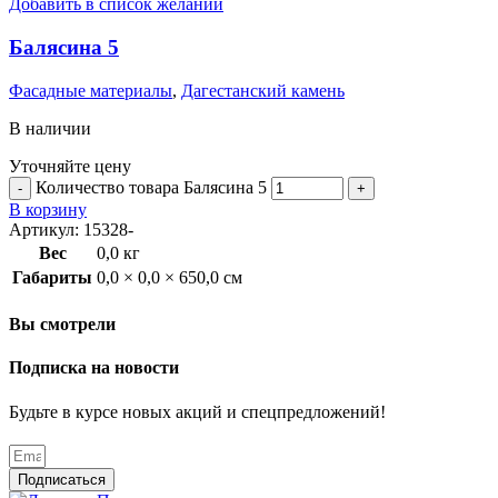
Добавить в список желаний
Балясина 5
Фасадные материалы
,
Дагестанский камень
В наличии
Уточняйте цену
Количество товара Балясина 5
В корзину
Артикул:
15328-
Вес
0,0 кг
Габариты
0,0 × 0,0 × 650,0 см
Вы смотрели
Подписка на новости
Будьте в курсе новых акций и спецпредложений!
Подписаться