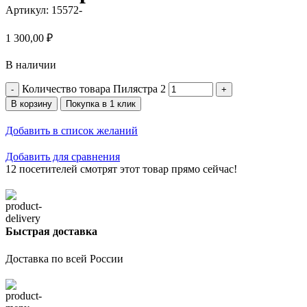
Артикул:
15572-
1 300,00
₽
В наличии
Количество товара Пилястра 2
В корзину
Покупка в 1 клик
Добавить в список желаний
Добавить для сравнения
12
посетителей смотрят этот товар прямо сейчас!
Быстрая доставка
Доставка по всей России