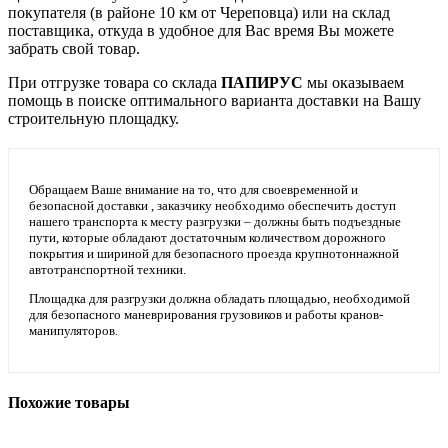
покупателя (в районе 10 км от Череповца) или на склад
поставщика, откуда в удобное для Вас время Вы можете
забрать свой товар.
При отгрузке товара со склада
ПАПИРУС
мы оказываем
помощь в поиске оптимального варианта доставки на Вашу
строительную площадку.
Обращаем Ваше внимание на то, что для своевременной и
безопасной доставки , заказчику необходимо обеспечить доступ
нашего транспорта к месту разгрузки – должны быть подъездные
пути, которые обладают достаточным количеством дорожного
покрытия и шириной для безопасного проезда крупнотоннажной
автотранспортной техники.
Площадка для разгрузки должна обладать площадью, необходимой
для безопасного маневрирования грузовиков и работы кранов-
манипуляторов.
Похожие товары