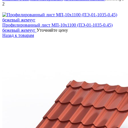
2
Профилированный лист МП-10х1100 (ПЭ-01-1035-0.45)
бежевый жемчуг
Уточняйте цену
Назад к товарам