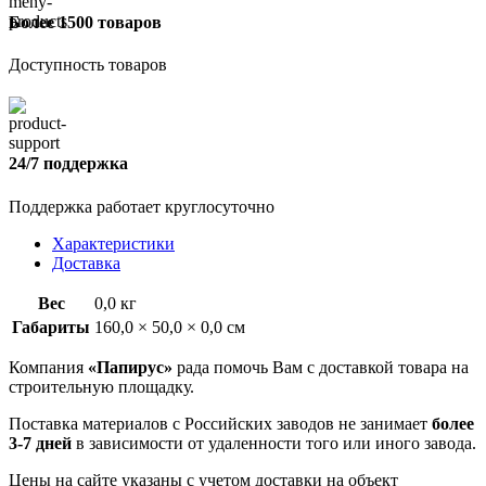
Более 1500 товаров
Доступность товаров
24/7 поддержка
Поддержка работает круглосуточно
Характеристики
Доставка
Вес
0,0 кг
Габариты
160,0 × 50,0 × 0,0 см
Компания
«Папирус»
рада помочь Вам с доставкой товара на
строительную площадку.
Поставка материалов с Российских заводов не занимает
более
3-7 дней
в зависимости от удаленности того или иного завода.
Цены на сайте указаны с учетом доставки на объект