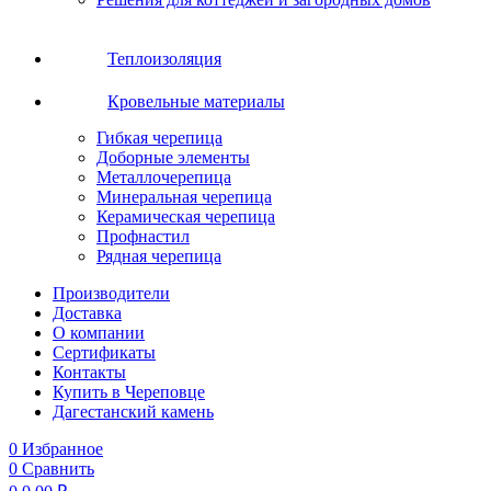
Теплоизоляция
Кровельные материалы
Гибкая черепица
Доборные элементы
Металлочерепица
Минеральная черепица
Керамическая черепица
Профнастил
Рядная черепица
Производители
Доставка
О компании
Сертификаты
Контакты
Купить в Череповце
Дагестанский камень
0
Избранное
0
Сравнить