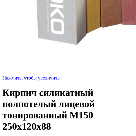
Нажмите, чтобы увеличить
Кирпич силикатный
полнотелый лицевой
тонированный M150
250х120х88