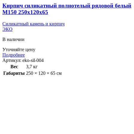
Кирпич силикатный полнотелый рядовой белый
M150 250х120х65
Силикатный камень и кирпич
ЭКО
В наличии
Уточняйте цену
Подробнее
Артикул:
eko-sil-004
Вес
3,7 кг
Габариты
250 × 120 × 65 см