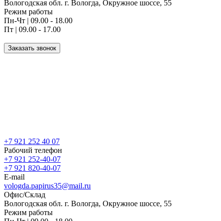
Вологодская обл. г. Вологда, Окружное шоссе, 55
Режим работы
Пн-Чт | 09.00 - 18.00
Пт | 09.00 - 17.00
Заказать звонок
+7 921 252 40 07
Рабочий телефон
+7 921 252-40-07
+7 921 820-40-07
E-mail
vologda.papirus35@mail.ru
Офис/Склад
Вологодская обл. г. Вологда, Окружное шоссе, 55
Режим работы