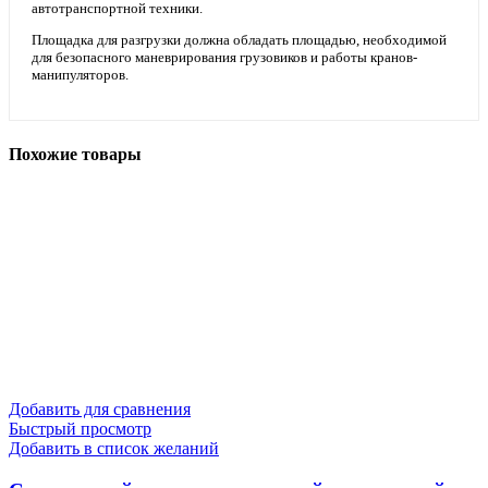
автотранспортной техники.
Площадка для разгрузки должна обладать площадью, необходимой
для безопасного маневрирования грузовиков и работы кранов-
манипуляторов.
Похожие товары
Добавить для сравнения
Быстрый просмотр
Добавить в список желаний