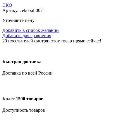
ЭКО
Артикул:
eko-sil-002
Уточняйте цену
Добавить в список желаний
Добавить для сравнения
20
посетителей смотрят этот товар прямо сейчас!
Быстрая доставка
Доставка по всей России
Более 1500 товаров
Доступность товаров