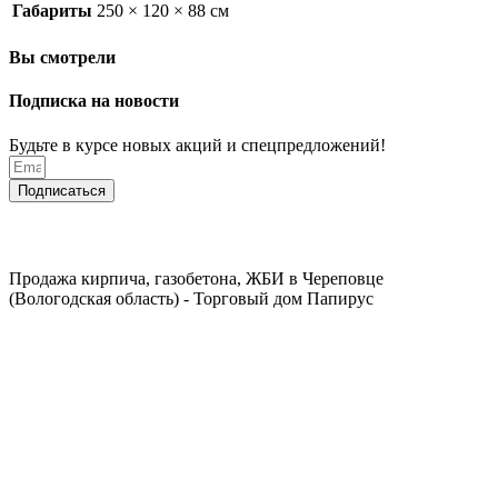
Габариты
250 × 120 × 88 см
Вы смотрели
Подписка на новости
Будьте в курсе новых акций и спецпредложений!
Подписаться
Продажа кирпича, газобетона, ЖБИ в Череповце
(Вологодская область) - Торговый дом Папирус