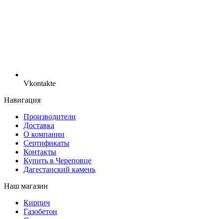
Vkontakte
Навигация
Производители
Доставка
О компании
Сертификаты
Контакты
Купить в Череповце
Дагестанский камень
Наш магазин
Кирпич
Газобетон