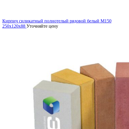
Кирпич силикатный полнотелый рядовой белый M150
250х120х88
Уточняйте цену