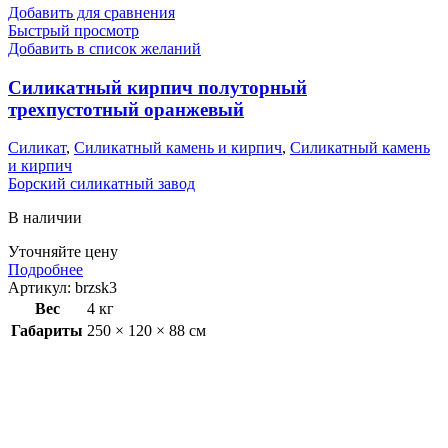
Добавить для сравнения
Быстрый просмотр
Добавить в список желаний
Силикатный кирпич полуторный
трехпустотный оранжевый
Силикат
,
Силикатный камень и кирпич
,
Силикатный камень
и кирпич
Борский силикатный завод
В наличии
Уточняйте цену
Подробнее
Артикул:
brzsk3
Вес
4 кг
Габариты
250 × 120 × 88 см