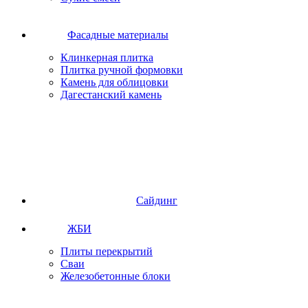
Фасадные материалы
Клинкерная плитка
Плитка ручной формовки
Камень для облицовки
Дагестанский камень
Сайдинг
ЖБИ
Плиты перекрытий
Сваи
Железобетонные блоки