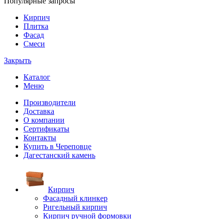
Популярные запросы
Кирпич
Плитка
Фасад
Смеси
Закрыть
Каталог
Меню
Производители
Доставка
О компании
Сертификаты
Контакты
Купить в Череповце
Дагестанский камень
Кирпич
Фасадный клинкер
Ригельный кирпич
Кирпич ручной формовки