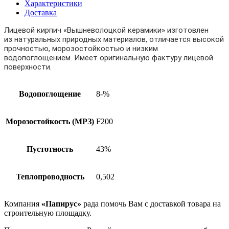
Характеристики
Доставка
Лицевой кирпич «Вышневолоцкой керамики» изготовлен
из натуральных природных материалов, отличается высокой
прочностью, морозостойкостью и низким
водопоглощением. Имеет оригинальную фактуру лицевой
поверхности.
Водопоглощение
8-%
Морозостойкость (МРЗ)
F200
Пустотность
43%
Теплопроводность
0,502
Компания
«Папирус»
рада помочь Вам с доставкой товара на
строительную площадку.