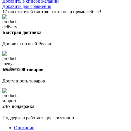
Добавить в список желаний
Добавить для сравнения
17
посетителей смотрят этот товар прямо сейчас!
Быстрая доставка
Доставка по всей России
Более 1500 товаров
Доступность товаров
24/7 поддержка
Поддержка работает круглосуточно
Описание