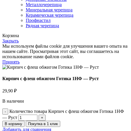
Металлочерепица
Минеральная черепица
Керамическая черепица
Профнастил
Рядная черепица
Корзина
Закрыть
Мы используем файлы cookie для улучшения вашего опыта на
нашем сайте. Просматривая этот сайт, вы соглашаетесь на
использование нами файлов cookie.
Принять
Кирпич с флеш обжигом Готика 1НФ — Руст
29,90
₽
В наличии
Количество товара Кирпич с флеш обжигом Готика 1НФ
— Руст
В корзину
Покупка в 1 клик
Добавить для сравнения