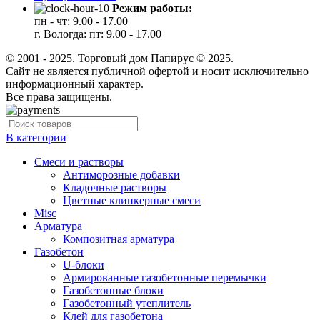
Режим работы:
пн - чт: 9.00 - 17.00
г. Вологда: пт: 9.00 - 17.00
© 2001 - 2025. Торговый дом Папирус © 2025.
Cайт не является публичной офертой и носит исключительно
информационный характер.
Все права защищены.
В категории
Cмеси и растворы
Антиморозные добавки
Кладочные растворы
Цветные клинкерные смеси
Misc
Арматура
Композитная арматура
Газобетон
U-блоки
Армированные газобетонные перемычки
Газобетонные блоки
Газобетонный утеплитель
Клей для газобетона