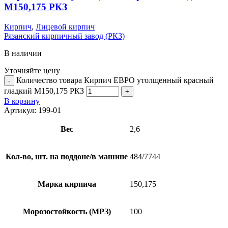
М150,175 РКЗ
Кирпич
,
Лицевой кирпич
Рязанский кирпичный завод (РКЗ)
В наличии
Уточняйте цену
Количество товара Кирпич ЕВРО утолщенный красный
гладкий М150,175 РКЗ
В корзину
Артикул:
199-01
Вес
2,6
Кол-во, шт. на поддоне/в машине
484/7744
Марка кирпича
150,175
Морозостойкость (МРЗ)
100