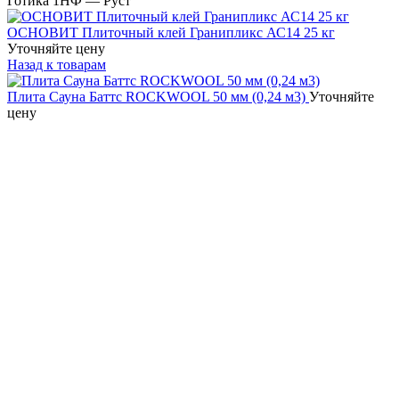
Готика 1НФ — Руст
ОСНОВИТ Плиточный клей Гранипликс АС14 25 кг
Уточняйте цену
Назад к товарам
Плита Сауна Баттс ROCKWOOL 50 мм (0,24 м3)
Уточняйте
цену