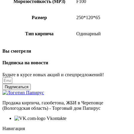
Морозостойкость (МРЗ)
F100
Размер
250*120*65
Тип кирпича
Одинарный
Вы смотрели
Подписка на новости
Будьте в курсе новых акций и спецпредложений!
Подписаться
Продажа кирпича, газобетона, ЖБИ в Череповце
(Вологодская область) - Торговый дом Папирус
Vkontakte
Навигация