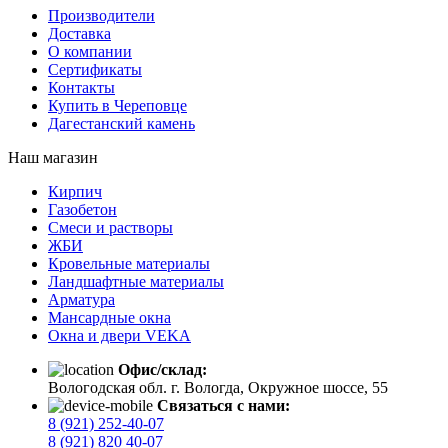
Производители
Доставка
О компании
Сертификаты
Контакты
Купить в Череповце
Дагестанский камень
Наш магазин
Кирпич
Газобетон
Cмеси и растворы
ЖБИ
Кровельные материалы
Ландшафтные материалы
Арматура
Мансардные окна
Окна и двери VEKA
Офис/склад:
Вологодская обл. г. Вологда, Окружное шоссе, 55
Связаться с нами:
8 (921) 252-40-07
8 (921) 820 40-07