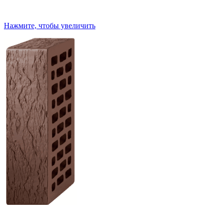
Нажмите, чтобы увеличить