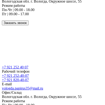
Вологодская обл. г. Вологда, Окружное шоссе, 55
Режим работы
Пн-Чт | 09.00 - 18.00
Пт | 09.00 - 17.00
Заказать звонок
+7 921 252 40 07
Рабочий телефон
+7 921 252-40-07
+7 921 820-40-07
E-mail
vologda.papirus35@mail.ru
Офис/Склад
Вологодская обл. г. Вологда, Окружное шоссе, 55
Режим работы