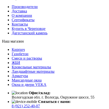
Производители
Доставка
О компании
Сертификаты
Контакты
Купить в Череповце
Дагестанский камень
Наш магазин
Кирпич
Газобетон
Cмеси и растворы
ЖБИ
Кровельные материалы
Ландшафтные материалы
Арматура
Мансардные окна
Окна и двери VEKA
Офис/склад:
Вологодская обл. г. Вологда, Окружное шоссе, 55
Связаться с нами:
8 (921) 252-40-07