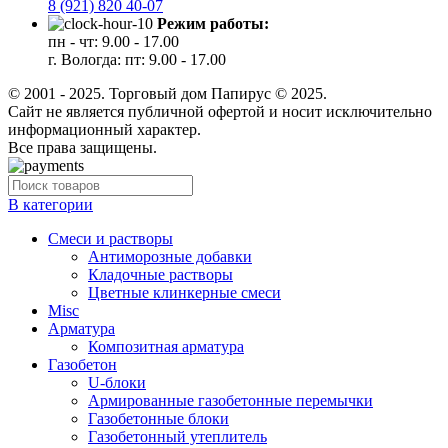
8 (921) 820 40-07
Режим работы:
пн - чт: 9.00 - 17.00
г. Вологда: пт: 9.00 - 17.00
© 2001 - 2025. Торговый дом Папирус © 2025.
Cайт не является публичной офертой и носит исключительно
информационный характер.
Все права защищены.
В категории
Cмеси и растворы
Антиморозные добавки
Кладочные растворы
Цветные клинкерные смеси
Misc
Арматура
Композитная арматура
Газобетон
U-блоки
Армированные газобетонные перемычки
Газобетонные блоки
Газобетонный утеплитель