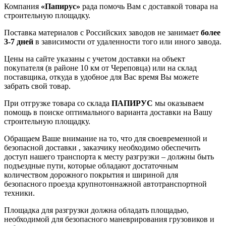
Компания
«Папирус»
рада помочь Вам с доставкой товара на
строительную площадку.
Поставка материалов с Российских заводов не занимает
более
3-7 дней
в зависимости от удаленности того или иного завода.
Цены на сайте указаны с учетом доставки на объект
покупателя (в районе 10 км от Череповца) или на склад
поставщика, откуда в удобное для Вас время Вы можете
забрать свой товар.
При отгрузке товара со склада
ПАПИРУС
мы оказываем
помощь в поиске оптимального варианта доставки на Вашу
строительную площадку.
Обращаем Ваше внимание на то, что для своевременной и
безопасной доставки , заказчику необходимо обеспечить
доступ нашего транспорта к месту разгрузки – должны быть
подъездные пути, которые обладают достаточным
количеством дорожного покрытия и шириной для
безопасного проезда крупнотоннажной автотранспортной
техники.
Площадка для разгрузки должна обладать площадью,
необходимой для безопасного маневрирования грузовиков и