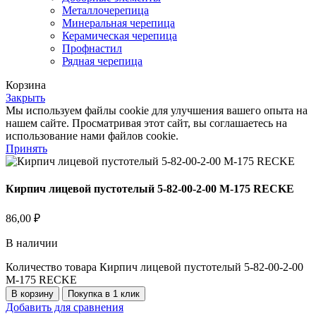
Металлочерепица
Минеральная черепица
Керамическая черепица
Профнастил
Рядная черепица
Корзина
Закрыть
Мы используем файлы cookie для улучшения вашего опыта на
нашем сайте. Просматривая этот сайт, вы соглашаетесь на
использование нами файлов cookie.
Принять
Кирпич лицевой пустотелый 5-82-00-2-00 М-175 RECKE
86,00
₽
В наличии
Количество товара Кирпич лицевой пустотелый 5-82-00-2-00
М-175 RECKE
В корзину
Покупка в 1 клик
Добавить для сравнения