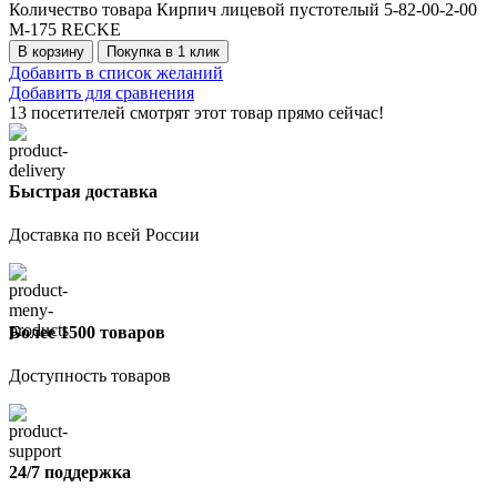
Количество товара Кирпич лицевой пустотелый 5-82-00-2-00
М-175 RECKE
В корзину
Покупка в 1 клик
Добавить в список желаний
Добавить для сравнения
13
посетителей смотрят этот товар прямо сейчас!
Быстрая доставка
Доставка по всей России
Более 1500 товаров
Доступность товаров
24/7 поддержка