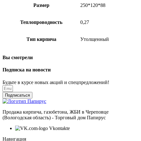
Размер
250*120*88
Теплопроводность
0,27
Тип кирпича
Утолщенный
Вы смотрели
Подписка на новости
Будьте в курсе новых акций и спецпредложений!
Подписаться
Продажа кирпича, газобетона, ЖБИ в Череповце
(Вологодская область) - Торговый дом Папирус
Vkontakte
Навигация