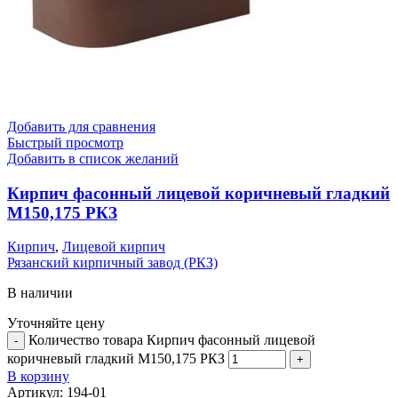
Добавить для сравнения
Быстрый просмотр
Добавить в список желаний
Кирпич фасонный лицевой коричневый гладкий
М150,175 РКЗ
Кирпич
,
Лицевой кирпич
Рязанский кирпичный завод (РКЗ)
В наличии
Уточняйте цену
Количество товара Кирпич фасонный лицевой
коричневый гладкий М150,175 РКЗ
В корзину
Артикул:
194-01