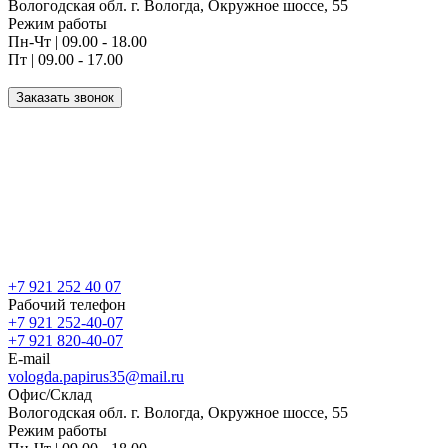
Вологодская обл. г. Вологда, Окружное шоссе, 55
Режим работы
Пн-Чт | 09.00 - 18.00
Пт | 09.00 - 17.00
Заказать звонок
+7 921 252 40 07
Рабочий телефон
+7 921 252-40-07
+7 921 820-40-07
E-mail
vologda.papirus35@mail.ru
Офис/Склад
Вологодская обл. г. Вологда, Окружное шоссе, 55
Режим работы