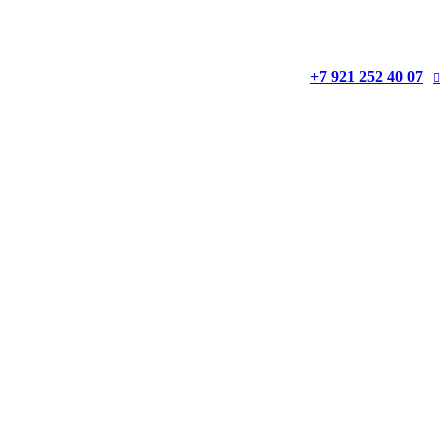
+7 921 252 40 07