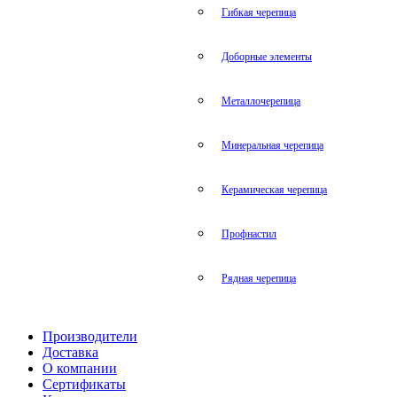
Гибкая черепица
Доборные элементы
Металлочерепица
Минеральная черепица
Керамическая черепица
Профнастил
Рядная черепица
Производители
Доставка
О компании
Сертификаты