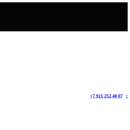
+7 921 252 40 07