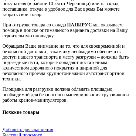
покупателя (в районе 10 км от Череповца) или на склад
поставщика, откуда в удобное для Вас время Вы можете
забрать свой товар.
При отгрузке товара со склада
ПАПИРУС
мы оказываем
помощь в поиске оптимального варианта доставки на Вашу
строительную площадку.
Обращаем Ваше внимание на то, что для своевременной и
безопасной доставки , заказчику необходимо обеспечить
доступ нашего транспорта к месту разгрузки – должны быть
подъездные пути, которые обладают достаточным
количеством дорожного покрытия и шириной для
безопасного проезда крупнотоннажной автотранспортной
техники.
Площадка для разгрузки должна обладать площадью,
необходимой для безопасного маневрирования грузовиков и
работы кранов-манипуляторов.
Похожие товары
Добавить для сравнения
Быстрый просмотр