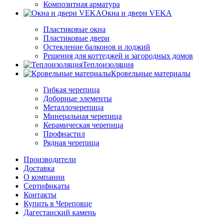
Композитная арматура
Окна и двери VEKA
Пластиковые окна
Пластиковые двери
Остекление балконов и лоджий
Решения для коттеджей и загородных домов
Теплоизоляция
Кровельные материалы
Гибкая черепица
Доборные элементы
Металлочерепица
Минеральная черепица
Керамическая черепица
Профнастил
Рядная черепица
Производители
Доставка
О компании
Сертификаты
Контакты
Купить в Череповце
Дагестанский камень