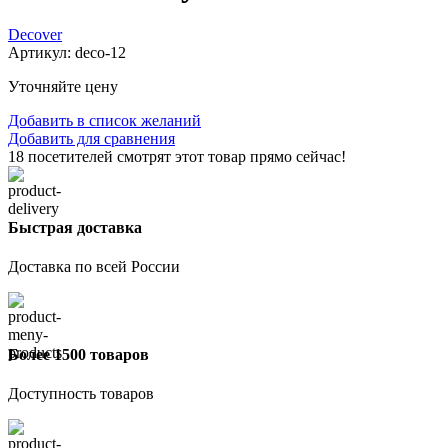
Decover
Артикул:
deco-12
Уточняйте цену
Добавить в список желаний
Добавить для сравнения
18
посетителей смотрят этот товар прямо сейчас!
Быстрая доставка
Доставка по всей России
Более 1500 товаров
Доступность товаров