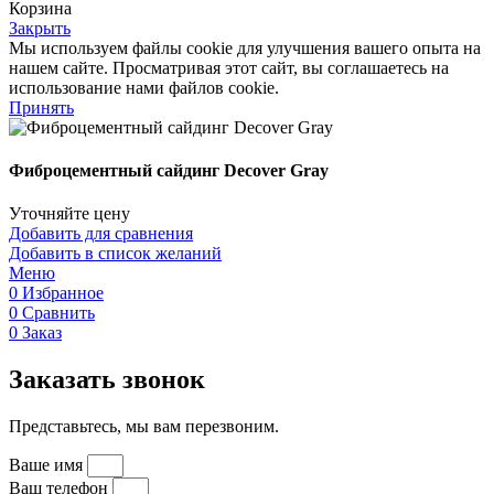
Корзина
Закрыть
Мы используем файлы cookie для улучшения вашего опыта на
нашем сайте. Просматривая этот сайт, вы соглашаетесь на
использование нами файлов cookie.
Принять
Фиброцементный сайдинг Decover Gray
Уточняйте цену
Добавить для сравнения
Добавить в список желаний
Меню
0
Избранное
0
Сравнить
0
Заказ
Заказать звонок
Представьтесь, мы вам перезвоним.
Ваше имя
Ваш телефон