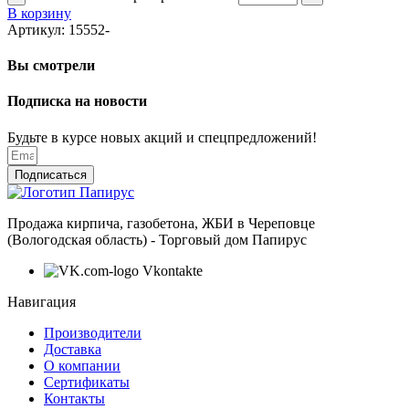
В корзину
Артикул:
15552-
Вы смотрели
Подписка на новости
Будьте в курсе новых акций и спецпредложений!
Подписаться
Продажа кирпича, газобетона, ЖБИ в Череповце
(Вологодская область) - Торговый дом Папирус
Vkontakte
Навигация
Производители
Доставка
О компании
Сертификаты
Контакты