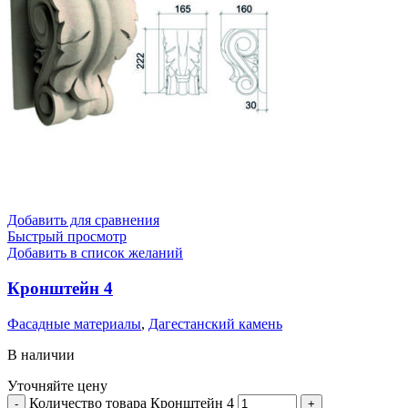
Добавить для сравнения
Быстрый просмотр
Добавить в список желаний
Кронштейн 4
Фасадные материалы
,
Дагестанский камень
В наличии
Уточняйте цену
Количество товара Кронштейн 4