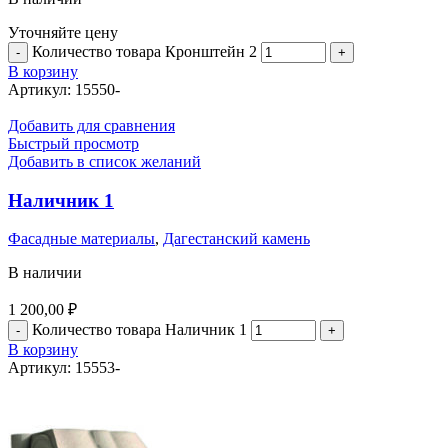
Уточняйте цену
Количество товара Кронштейн 2
В корзину
Артикул:
15550-
Добавить для сравнения
Быстрый просмотр
Добавить в список желаний
Наличник 1
Фасадные материалы
,
Дагестанский камень
В наличии
1 200,00
₽
Количество товара Наличник 1
В корзину
Артикул:
15553-