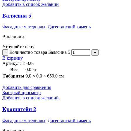
Добавить в список желаний
Балясина 5
Фасадные материалы
,
Дагестанский камень
В наличии
Уточняйте цену
Количество товара Балясина 5
В корзину
Артикул:
15328-
Вес
0,0 кг
Габариты
0,0 × 0,0 × 650,0 см
Добавить для сравнения
Быстрый просмотр
Добавить в список желаний
Кронштейн 2
Фасадные материалы
,
Дагестанский камень
В наличии