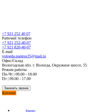
+7 921 252 40 07
Рабочий телефон
+7 921 252-40-07
+7 921 820-40-07
E-mail
vologda.papirus35@mail.ru
Офис/Склад
Вологодская обл. г. Вологда, Окружное шоссе, 55
Режим работы
Пн-Чт | 09.00 - 18.00
Пт | 09.00 - 17.00
Заказать звонок
Каталог
Кирпич