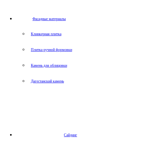
Фасадные материалы
Клинкерная плитка
Плитка ручной формовки
Камень для облицовки
Дагестанский камень
Сайдинг